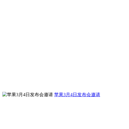
苹果3月4日发布会邀请