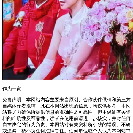
作为一家
免责声明：本网站内容主要来自原创、合作伙伴供稿和第三方
自媒体作者投稿，凡在本网站出现的信息，均仅供参考。本网
站将尽力确保所提供信息的准确性及可靠性，但不保证有关资
料的准确性及可靠性，读者在使用前请进一步核实，并对任何
自主决定的行为负责。本网站对有关资料所引致的错误、不确
或遗漏，概不负任何法律责任。任何单位或个人认为本网站中