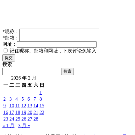
*
昵称：
*
邮箱：
网址：
记住昵称、邮箱和网址，下次评论免输入
提交
搜索
搜索
2026 年 2 月
一
二
三
四
五
六
日
1
2
3
4
5
6
7
8
9
10
11
12
13
14
15
16
17
18
19
20
21
22
23
24
25
26
27
28
« 1 月
3 月 »