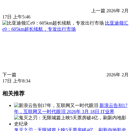
上一篇
2026年 2月
17日 上午5:46
比亚迪领汇
e9：605km超长续航，专攻出行市场
下一篇
2026年 2月
17日 上午8:34
相关推荐
新浪云告别17
年，互联网又一时代眼泪
2026年 3月 18日
IT业界
鬼灭之刃：无限城篇上映5天票房破4亿，刷新内地影史