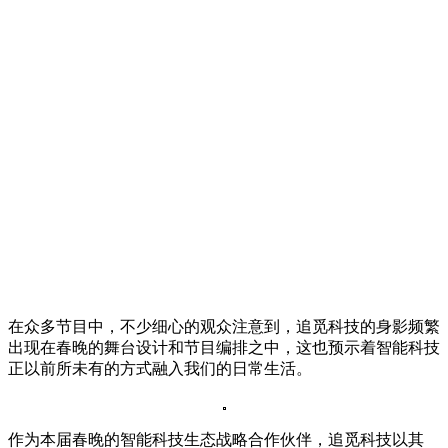
在众多节目中，不少细心的观众注意到，追觅科技的身影频繁
出现在春晚的舞台设计和节目编排之中，这也预示着智能科技
正以前所未有的方式融入我们的日常生活。
作为本届春晚的智能科技生态战略合作伙伴，追觅科技以其