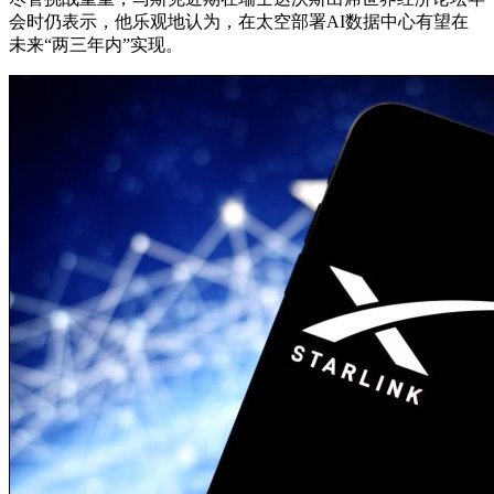
会时仍表示，他乐观地认为，在太空部署AI数据中心有望在
未来“两三年内”实现。