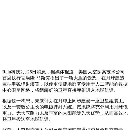
Rain科技2月25日消息，据媒体报道，美国太空探索技术公司
首席执行官埃隆·马斯克提出了一项大胆的设想：在月球建造
巨型电磁弹射装置，以便更便捷地部署专用于人工智能的数据
中心卫星网络，将组装好的卫星直接弹射进入地球轨道。
根据这一构想，未来计划在月球上同步建设一座卫星组装工厂
以及一套数公里长的电磁弹射系统。该系统将充分利用月球低
重力、无大气阻力以及丰富的太阳能等先天优势，从而高效地
将卫星投送至地球轨道。
此前，太空探索技术公司已向美国联邦通信委员会提交申请，