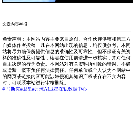
文章内容举报
免责声明：本网站内容主要来自原创、合作伙伴供稿和第三方
自媒体作者投稿，凡在本网站出现的信息，均仅供参考。本网
站将尽力确保所提供信息的准确性及可靠性，但不保证有关资
料的准确性及可靠性，读者在使用前请进一步核实，并对任何
自主决定的行为负责。本网站对有关资料所引致的错误、不确
或遗漏，概不负任何法律责任。任何单位或个人认为本网站中
的网页或链接内容可能涉嫌侵犯其知识产权或存在不实内容
时，可联系本站进行审核删除。
# 马斯克
#卫星
#月球
AI卫星
在轨数据中心