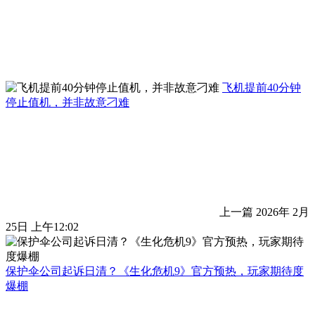
飞机提前40分钟
停止值机，并非故意刁难
上一篇
2026年 2月
25日 上午12:02
保护伞公司起诉日清？《生化危机9》官方预热，玩家期待度
爆棚