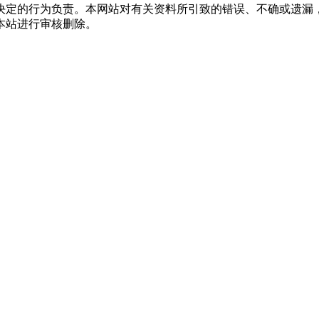
决定的行为负责。本网站对有关资料所引致的错误、不确或遗漏
本站进行审核删除。