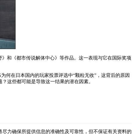
：荒野》和《都市传说解体中心》等作品。这一表现与它在国际奖项
G为何在日本国内的玩家投票评选中“颗粒无收”，这背后的原因
题？这些都可能是导致这一结果的潜在因素。
将尽力确保所提供信息的准确性及可靠性，但不保证有关资料的