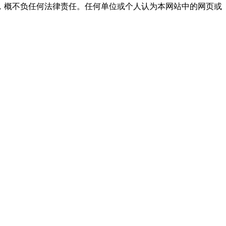
，概不负任何法律责任。任何单位或个人认为本网站中的网页或