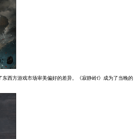
了东西方游戏市场审美偏好的差异。《寂静岭f》成为了当晚的