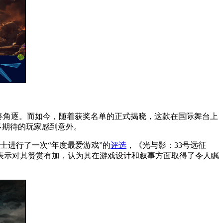
最终角逐。而如今，随着获奖名单的正式揭晓，这款在国际舞台上
多期待的玩家感到意外。
士进行了一次“年度最爱游戏”的
评选
，《光与影：33号远征
表示对其赞赏有加，认为其在游戏设计和叙事方面取得了令人瞩