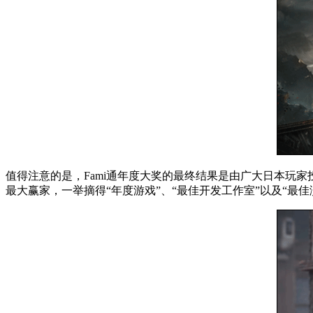
值得注意的是，Fami通年度大奖的最终结果是由广大日本玩
最大赢家，一举摘得“年度游戏”、“最佳开发工作室”以及“最