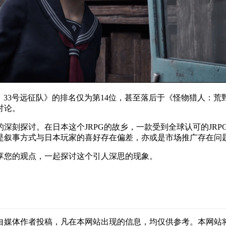
与影：33号远征队》的排名仅为第14位，甚至落后于《怪物猎人
讨论。
深刻探讨。在日本这个JRPG的故乡，一款受到全球认可的JRP
是叙事方式与日本玩家的喜好存在偏差，亦或是市场推广存在问
享您的观点，一起探讨这个引人深思的现象。
自媒体作者投稿，凡在本网站出现的信息，均仅供参考。本网站