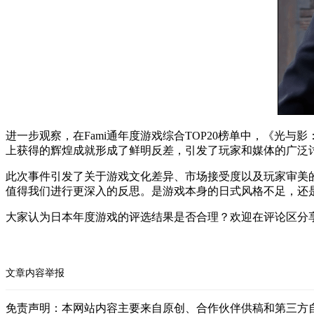
进一步观察，在Fami通年度游戏综合TOP20榜单中，《光
上获得的辉煌成就形成了鲜明反差，引发了玩家和媒体的广泛
此次事件引发了关于游戏文化差异、市场接受度以及玩家审美的
值得我们进行更深入的反思。是游戏本身的日式风格不足，还
大家认为日本年度游戏的评选结果是否合理？欢迎在评论区分
文章内容举报
免责声明：本网站内容主要来自原创、合作伙伴供稿和第三方