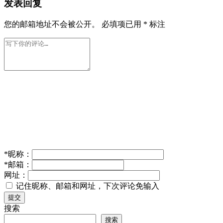
发表回复
您的邮箱地址不会被公开。
必填项已用
*
标注
*
昵称：
*
邮箱：
网址：
记住昵称、邮箱和网址，下次评论免输入
提交
搜索
搜索