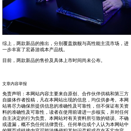
综上，两款新品的推出，分别覆盖旗舰与高性能主流市场，进
一步丰富了宏碁游戏本产品线。
目前，两款新品的售价及具体上市时间尚未公布。
文章内容举报
免责声明：本网站内容主要来自原创、合作伙伴供稿和第三方
自媒体作者投稿，凡在本网站出现的信息，均仅供参考。本网
站将尽力确保所提供信息的准确性及可靠性，但不保证有关资
料的准确性及可靠性，读者在使用前请进一步核实，并对任何
自主决定的行为负责。本网站对有关资料所引致的错误、不确
或遗漏，概不负任何法律责任。任何单位或个人认为本网站中
的网页或链接内容可能涉嫌侵犯其知识产权或存在不实内容