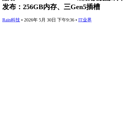
发布：256GB内存、三Gen5插槽
Rain科技
•
2026年 5月 30日 下午9:36
•
IT业界