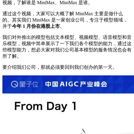
视频，了解谁是 MiniMax、MiniMax 是谁。
通过这个视频，大家可以大概了解 MiniMax 主要是做什么
的。其实我们 MiniMax 是一家创业公司，专注于模型领域，
并于
今年 1 月份在港股上市
。
我们对外推出的模型包括文本模型、视频模型、语音模型和音
乐模型，视频中简单展示了一下我们各个模型的能力，通过这
些模型能力，想必大家对我们公司基本模型的服务情况也会有
所了解。
要介绍我们公司，那就必须要回到我们创办的第一天。