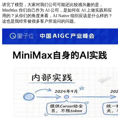
讲完了模型，大家对我们公司可能还比较感兴趣的是，
MiniMax 你们自己作为 AI 公司，是如何在 AI 上做实践和应
用的？从你们的角度来看，AI Native 组织应该是什么样的？
这也是我经常被很多客户所追问的问题。