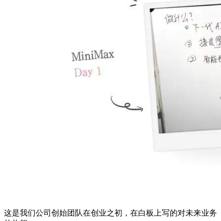
这是我们公司创始团队在创业之初，在白板上写的对未来业务