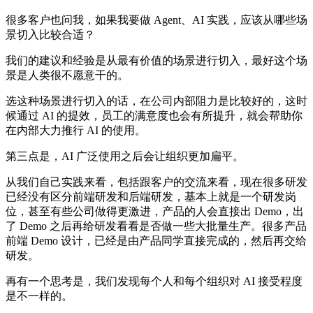
很多客户也问我，如果我要做 Agent、AI 实践，应该从哪些场
景切入比较合适？
我们的建议和经验是从最有价值的场景进行切入，最好这个场
景是人类很不愿意干的。
选这种场景进行切入的话，在公司内部阻力是比较好的，这时
候通过 AI 的提效，员工的满意度也会有所提升，就会帮助你
在内部大力推行 AI 的使用。
第三点是，AI 广泛使用之后会让组织更加扁平。
从我们自己实践来看，包括跟客户的交流来看，现在很多研发
已经没有区分前端研发和后端研发，基本上就是一个研发岗
位，甚至有些公司做得更激进，产品的人会直接出 Demo，出
了 Demo 之后再给研发看看是否做一些大批量生产。很多产品
前端 Demo 设计，已经是由产品同学直接完成的，然后再交给
研发。
再有一个思考是，我们发现每个人和每个组织对 AI 接受程度
是不一样的。