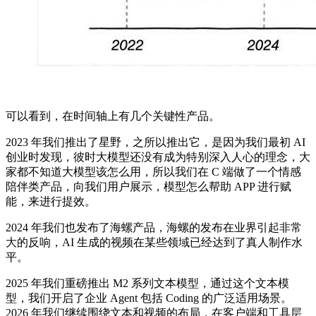
可以看到，在时间轴上有几个关键性产品。
2023 年我们推出了星野，之所以推出它，是因为我们最初 AI
创业时发现，彼时大模型还没有成为特别深入人心的理念，大
家都不知道大模型该怎么用，所以我们在 C 端做了一个情感
陪伴类产品，向我们用户展示，模型怎么帮助 APP 进行赋
能，来进行提效。
2024 年我们也发布了海螺产品，海螺的发布在业界引起非常
大的反响，AI 生成的视频在某些领域已经达到了真人制作水
平。
2025 年我们重磅推出 M2 系列文本模型，通过这个文本模
型，我们开启了企业 Agent 包括 Coding 的广泛适用场景。
2026 年我们继续围绕文本和视频的布局，在客户端和工具层