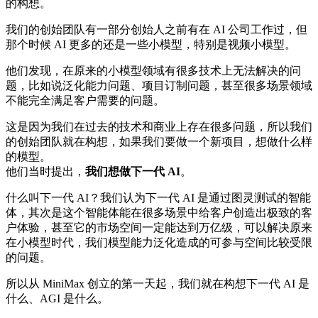
的构想。
我们的创始团队有一部分创始人之前有在 AI 公司工作过，但
那个时候 AI 更多的还是一些小模型，特别是视频小模型。
他们发现，在原来的小模型领域有很多技术上无法解决的问
题，比如说泛化能力问题、项目订制问题，甚至很多场景领域
不能完全满足客户需要的问题。
这是因为我们在过去的技术和商业上存在很多问题，所以我们
的创始团队就在构想，如果我们要做一个新项目，想做什么样
的模型。
他们当时提出，
我们想做下一代 AI
。
什么叫下一代 AI？我们认为下一代 AI 是通过图灵测试的智能
体，其次是这个智能体能在很多场景中给客户创造出极致的客
户体验，甚至它的市场空间一定能达到万亿级，可以解决原来
在小模型时代，我们模型能力泛化造成的可参与空间比较受限
的问题。
所以从 MiniMax 创立的第一天起，我们就在构想下一代 AI 是
什么、AGI 是什么。