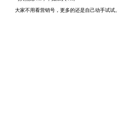
大家不用看营销号，更多的还是自己动手试试。