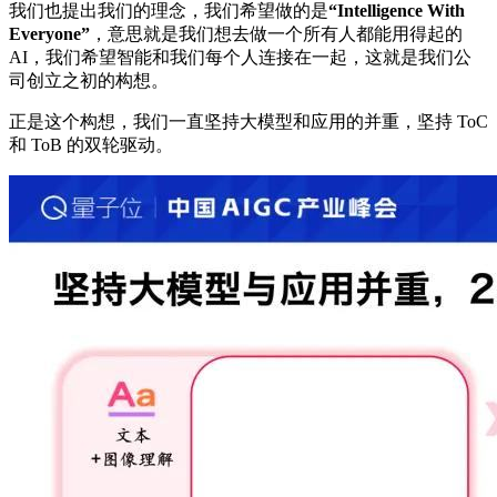
我们也提出我们的理念，我们希望做的是
“Intelligence With
Everyone”
，意思就是我们想去做一个所有人都能用得起的
AI，我们希望智能和我们每个人连接在一起，这就是我们公
司创立之初的构想。
正是这个构想，我们一直坚持大模型和应用的并重，坚持 ToC
和 ToB 的双轮驱动。