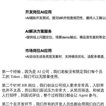
第一个经验，因为是 AI 公司，我们老板没有限定我们每个员
工的 Token，我们可以无限量使用。
第二个针对 HR 岗位，我们创业公司招人要求非常高，入职率
也并不太高，所以我们面试压力非常大，从简历筛选、和候选
人打招呼，到面试评估，整个过程我们都会让 Agent 参与。
第三个在开发环节，我们所有的开发人员也都会用我们自己的