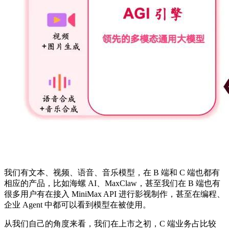
我们有文本、视频、语音、音乐模型，在 B 端和 C 端也都有
相应的产品，比如海螺 AI、MaxClaw，甚至我们在 B 端也有
很多用户有在接入 MiniMax API 进行影视制作，甚至在编程、
企业 Agent 中都可以看到模型在被使用。
从我们自己的角度来看，我们在上市之初，C 端业务占比较