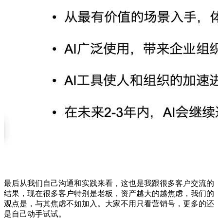
最后从我们自己沟通和实践来看，这也是我跟很多客户交流的
结果，现在很多客户特别是老板，资产越大的越焦虑，我们的
观点是，与其焦虑不如加入。大家不用只看营销号，更多的还
是自己动手试试。