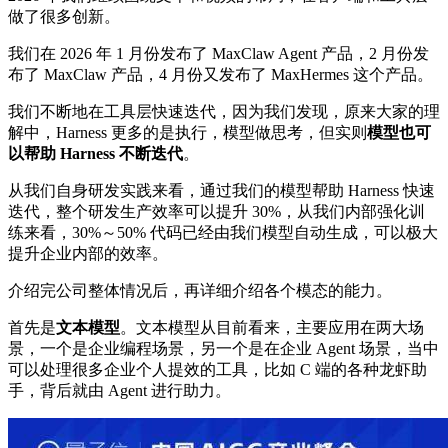
做了很多创新。
我们在 2026 年 1 月份发布了 MaxClaw Agent 产品，2 月份发
布了 MaxClaw 产品，4 月份又发布了 MaxHermes 这个产品。
我们不断地在工具层快速迭代，因为我们发现，原来大家的理
解中，Harness 更多的是执行，模型做思考，但实则
模型也可
以帮助 Harness 不断迭代
。
从我们自身研发实践来看，通过我们的模型帮助 Harness 快速
迭代，整个研发生产效率可以提升 30%，从我们内部强化训
练来看，30%～50% 代码已经由我们模型自动生成，可以极大
提升企业内部的效率。
介绍完公司整体情况后，再详细介绍各个模态的能力。
首先是
文本模型
。文本模型从目前看来，主要应用在两大场
景，一个是企业编程场景，另一个是在企业 Agent 场景，当中
可以处理很多企业个人提效的工具，比如 C 端的各种龙虾助
手，背后就由 Agent 进行助力。