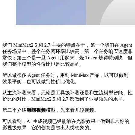
我们 MiniMax2.5 和 2.7 主要的特点在于，第一个我们在 Agent
任务场景中，整个任务闭环率比较高；第二个任务响应速度非
常快；第三个是一旦 Agent 用起来，烧 Token 烧得特别快，但
我们整个模型的性价比也是比较高的。
所以做很多 Agent 任务时，用到 MiniMax 产品，既可以做到
效果平衡，也可以做到性价比优化。
从主流评测来看，无论是工具级评测还是和主流模型智能、性
价比的对比，MiniMax2.5 和 2.7 都做到了业界领先的水平。
第二个介绍
海螺视频模型
，先来看几段视频。
可以看到，AI 生成视频已经能够在光影效果上做到非常好的
影视级效果，它的创意是超出人类想象的。