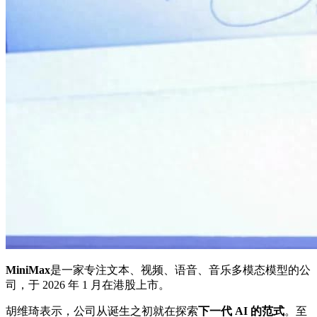
MiniMax
是一家专注文本、视频、语音、音乐多模态模型的公
司，于 2026 年 1 月在港股上市。
胡维琦表示，公司从诞生之初就在探索
下一代 AI 的范式
。至