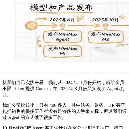
从我们自己实践来看，我们从 2024 年 9 月份开始，就给全员
不限 Token 提供 Cursor，在 2025 年 8 月份又实践了 Agent 项
目。
我们公司比较小，只有 400 多人，其中法务、财务、HR 甚至
包括销售的很多工作都没有足够多的人手来支撑，所以我们通
过 Agent 的方式做了很多工作。
10 月份我们把 Agent 实习生计划在全公司进行了推广，我们