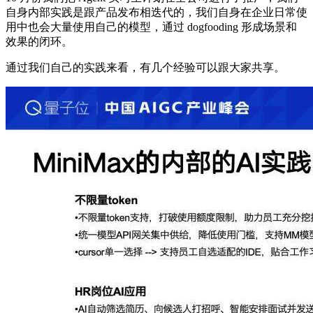
自身内部实践是跟产品发布相迭代的，我们自身在企业日常使
用中也会大量使用自己的模型，通过 dogfooding 形成场景和
效果的闭环。
通过我们自己的实践来看，有几个经验可以跟大家共享。