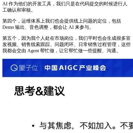
AI 作为他们的开发工具，我们只是在代码提交的时候进行人
工确认和审核。
第四个，运维体系上我们也会提供线上问题的定位，包括
Demo 输出、音色调整，都会让 AI 来参与。
第五个，因为我个人处在市场岗位，我们平时也会生成很多宣
发视频、销售线索跟踪、问题闭环、日常销售过程管理，这些
我都会交由 Agent 帮忙做，让它帮忙做一些提醒、沟通。