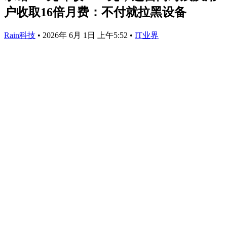
户收取16倍月费：不付就拉黑设备
Rain科技
•
2026年 6月 1日 上午5:52
•
IT业界