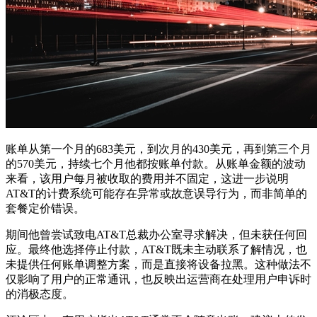
账单从第一个月的683美元，到次月的430美元，再到第三个月
的570美元，持续七个月他都按账单付款。从账单金额的波动
来看，该用户每月被收取的费用并不固定，这进一步说明
AT&T的计费系统可能存在异常或故意误导行为，而非简单的
套餐定价错误。
期间他曾尝试致电AT&T总裁办公室寻求解决，但未获任何回
应。最终他选择停止付款，AT&T既未主动联系了解情况，也
未提供任何账单调整方案，而是直接将设备拉黑。这种做法不
仅影响了用户的正常通讯，也反映出运营商在处理用户申诉时
的消极态度。