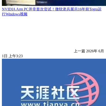
NVIDIA Arm PC并非首次尝试！微软老兵展示16年前Tegra运
行Windows视频
上一篇
2026年 6月
1日 上午3:23