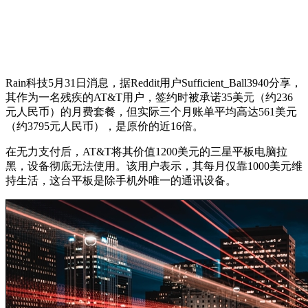
Rain科技5月31日消息，据Reddit用户Sufficient_Ball3940分享，
其作为一名残疾的AT&T用户，签约时被承诺35美元（约236
元人民币）的月费套餐，但实际三个月账单平均高达561美元
（约3795元人民币），是原价的近16倍。
在无力支付后，AT&T将其价值1200美元的三星平板电脑拉
黑，设备彻底无法使用。该用户表示，其每月仅靠1000美元维
持生活，这台平板是除手机外唯一的通讯设备。