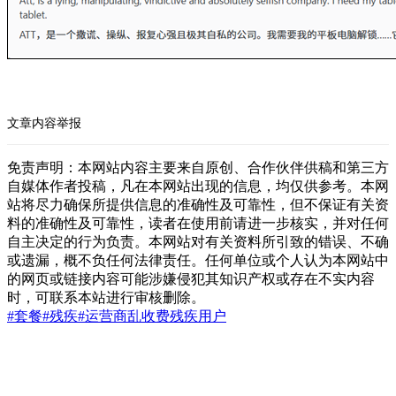
文章内容举报
免责声明：本网站内容主要来自原创、合作伙伴供稿和第三方
自媒体作者投稿，凡在本网站出现的信息，均仅供参考。本网
站将尽力确保所提供信息的准确性及可靠性，但不保证有关资
料的准确性及可靠性，读者在使用前请进一步核实，并对任何
自主决定的行为负责。本网站对有关资料所引致的错误、不确
或遗漏，概不负任何法律责任。任何单位或个人认为本网站中
的网页或链接内容可能涉嫌侵犯其知识产权或存在不实内容
时，可联系本站进行审核删除。
#套餐
#残疾
#运营商
乱收费
残疾用户