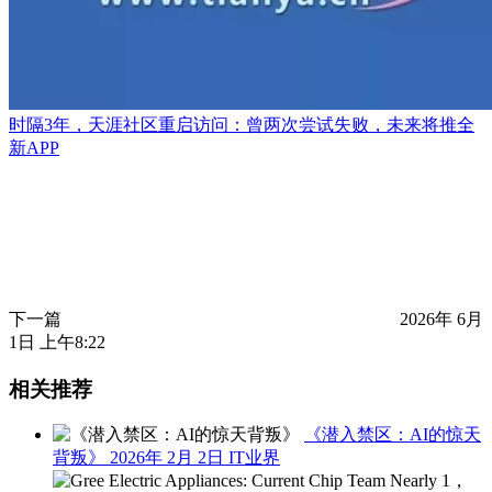
时隔3年，天涯社区重启访问：曾两次尝试失败，未来将推全
新APP
下一篇
2026年 6月
1日 上午8:22
相关推荐
《潜入禁区：AI的惊天
背叛》
2026年 2月 2日
IT业界