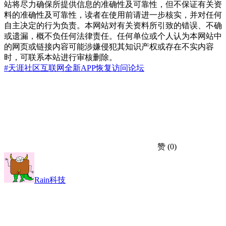
站将尽力确保所提供信息的准确性及可靠性，但不保证有关资
料的准确性及可靠性，读者在使用前请进一步核实，并对任何
自主决定的行为负责。本网站对有关资料所引致的错误、不确
或遗漏，概不负任何法律责任。任何单位或个人认为本网站中
的网页或链接内容可能涉嫌侵犯其知识产权或存在不实内容
时，可联系本站进行审核删除。
#天涯社区
互联网
全新APP
恢复访问
论坛
赞
(0)
Rain科技