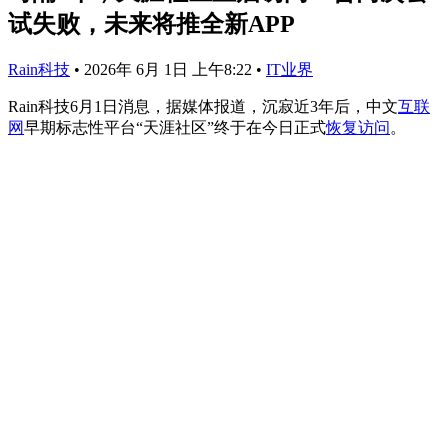
试失败，未来将推全新APP
Rain科技
•
2026年 6月 1日 上午8:22
•
IT业界
Rain科技6月1日消息，据媒体报道，沉寂近3年后，中文
互联
网
早期标志性平台“天涯社区”终于在今日正式
恢复访问
。