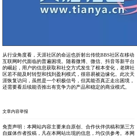
从行业角度看，天涯社区的命运也折射出传统BBS社区在移动
互联网时代面临的普遍困境。随着微博、微信、抖音等新平台
的崛起，用户的信息获取和社交方式发生了根本变化，老牌社
区若不能及时转型和找到盈利模式，很容易被边缘化。此次天
涯恢复访问，虽然是一个积极信号，但其能否真正走出困境，
还需要看后续能否推出有竞争力的产品和稳定的商业模式。
文章内容举报
免责声明：本网站内容主要来自原创、合作伙伴供稿和第三方
自媒体作者投稿，凡在本网站出现的信息，均仅供参考。本网