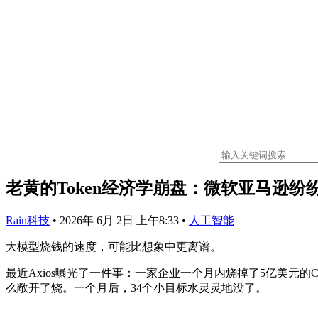
老黄的Token经济学崩盘：微软亚马逊纷纷跳
Rain科技
•
2026年 6月 2日 上午8:33
•
人工智能
大模型烧钱的速度，可能比想象中更离谱。
最近Axios曝光了一件事：一家企业一个月内烧掉了5亿美元的Cla
么敞开了烧。一个月后，34个小目标水灵灵地没了。