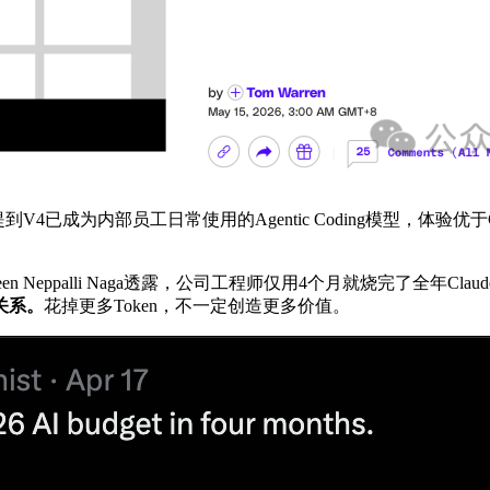
已成为内部员工日常使用的Agentic Coding模型，体验优于Claud
n Neppalli Naga透露，公司工程师仅用4个月就烧完了全年Claude 
关系。
花掉更多Token，不一定创造更多价值。