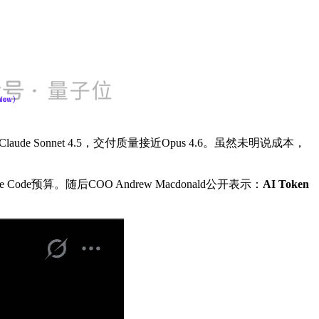
e Sonnet 4.5，交付质量接近Opus 4.6。虽然未明说成本，
Code预算。随后COO Andrew Macdonald公开表示：
AI Token