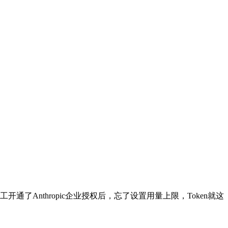
开通了Anthropic企业授权后，忘了设置用量上限，Token就这