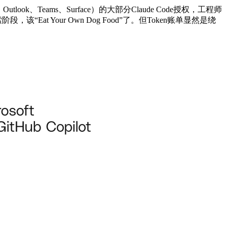
tlook、Teams、Surface）的大部分Claude Code授权，工程师
“Eat Your Own Dog Food”了。但Token账单显然是绕