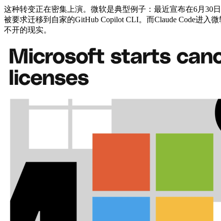
这种转变正在密集上演。微软是典型例子：最近宣布在6月30日前取消Experien
被要求迁移到自家的GitHub Copilot CLI。而Claude C
不开的现实。