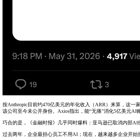
按Anthropic目前约470亿美元的年化收入（ARR）来算，
该公司至今未公开身份。Axios指出，能“无痛”消化5亿美
巧合的是，《金融时报》几乎同时爆料：亚马逊已取消内部AI
过去两年，企业最担心员工不用AI；现在，越来越多企业开始