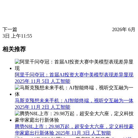
下一篇
2026年 6月
3日 上午11:55
相关推荐
阿里千问夺冠：首届AI投资大赛中美模型表现差异显现
2025年 11月 5日
人工智能
马斯克预想未来手机：AI智能终端，视听交互融为一体
2025年 11月 2日
人工智能
腾势N8L上市：29.98万起，超安全大六座，定义科技豪
华家庭出行新体验
2025年 11月 3日
人工智能