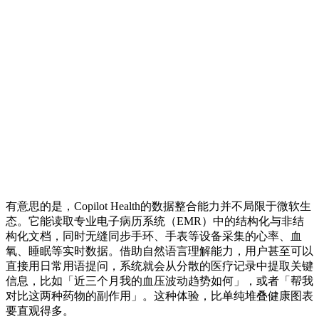
有意思的是，Copilot Health的数据整合能力并不局限于微软生
态。它能读取专业电子病历系统（EMR）中的结构化与非结
构化文档，同时无缝同步手环、手表等设备采集的心率、血
氧、睡眠等实时数据。借助自然语言理解能力，用户甚至可以
直接用日常用语提问，系统就会从分散的医疗记录中提取关键
信息，比如「近三个月我的血压波动趋势如何」，或者「帮我
对比这两种药物的副作用」。这种体验，比单纯堆叠健康图表
要直观得多。