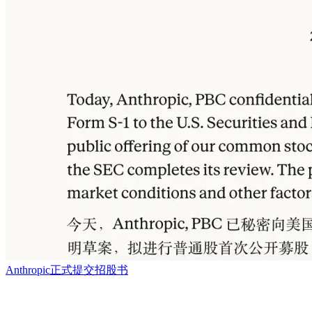
Anthropic正式提交招股书