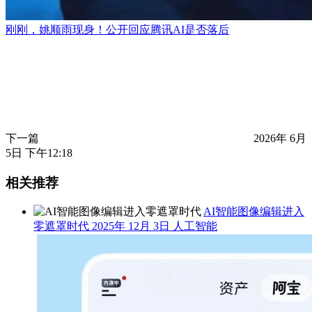
刚刚，姚顺雨现身！公开回应腾讯AI是否落后
下一篇
2026年 6月
5日 下午12:18
相关推荐
AI智能图像编辑进入
零遮罩时代
2025年 12月 3日
人工智能