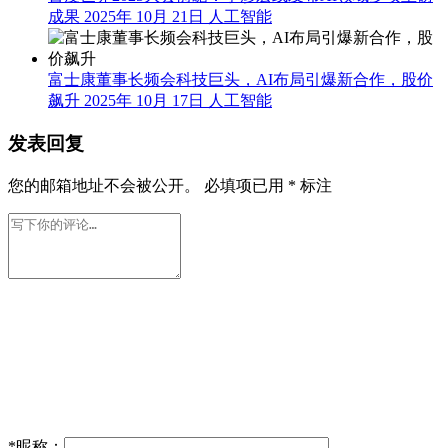
成果
2025年 10月 21日
人工智能
富士康董事长频会科技巨头，AI布局引爆新合作，股价
飙升
2025年 10月 17日
人工智能
发表回复
您的邮箱地址不会被公开。
必填项已用
*
标注
*
昵称：