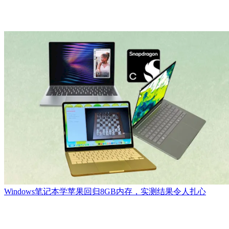
Windows笔记本学苹果回归8GB内存，实测结果令人扎心