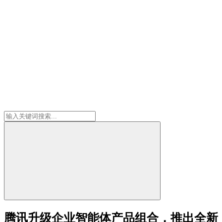
腾讯升级企业智能体产品组合，推出全新