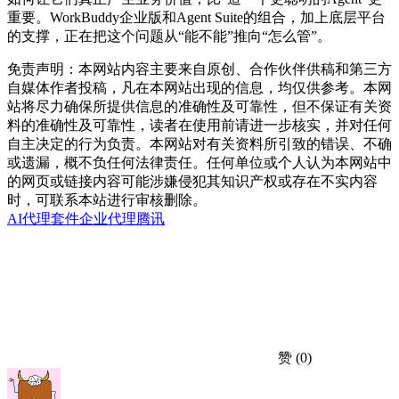
重要。WorkBuddy企业版和Agent Suite的组合，加上底层平台
的支撑，正在把这个问题从“能不能”推向“怎么管”。
免责声明：本网站内容主要来自原创、合作伙伴供稿和第三方
自媒体作者投稿，凡在本网站出现的信息，均仅供参考。本网
站将尽力确保所提供信息的准确性及可靠性，但不保证有关资
料的准确性及可靠性，读者在使用前请进一步核实，并对任何
自主决定的行为负责。本网站对有关资料所引致的错误、不确
或遗漏，概不负任何法律责任。任何单位或个人认为本网站中
的网页或链接内容可能涉嫌侵犯其知识产权或存在不实内容
时，可联系本站进行审核删除。
AI代理套件
企业代理
腾讯
赞
(0)