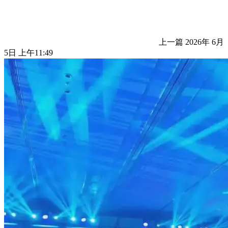
上一篇
2026年 6月
5日 上午11:49