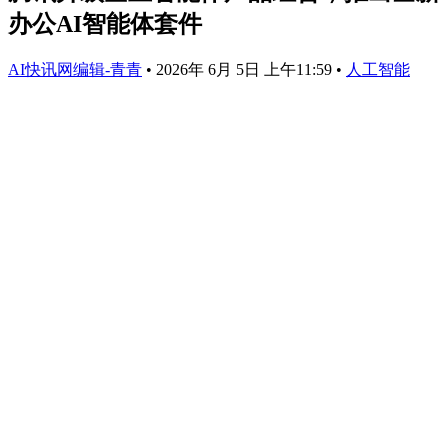
办公AI智能体套件
AI快讯网编辑-青青
•
2026年 6月 5日 上午11:59
•
人工智能