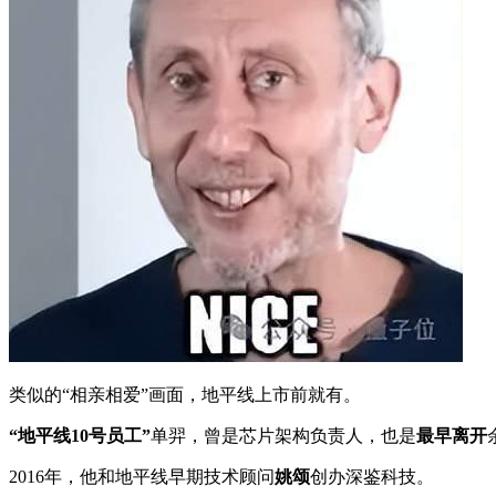
类似的“相亲相爱”画面，地平线上市前就有。
“地平线10号员工”
单羿，曾是芯片架构负责人，也是
最早离开
2016年，他和地平线早期技术顾问
姚颂
创办深鉴科技。