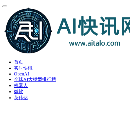
首页
实时快讯
OpenAI
全球AI大模型排行榜
机器人
微软
英伟达