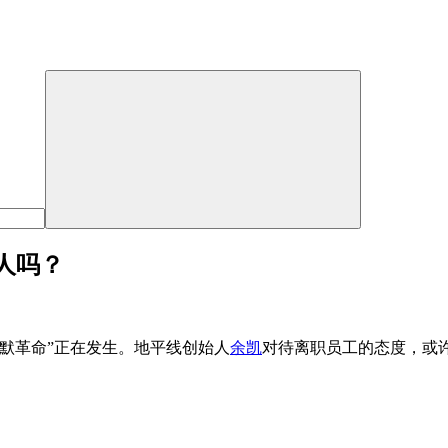
人吗？
默革命”正在发生。地平线创始人
余凯
对待离职员工的态度，或