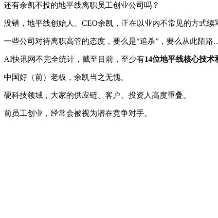
还有余凯不投的地平线离职员工创业公司吗？
没错，地平线创始人、CEO余凯，正在以业内不常见的方式续
一些公司对待离职高管的态度，要么是“追杀”，要么从此陌路
AI快讯网不完全统计，截至目前，至少有
14位地平线核心技术
中国好（前）老板，余凯当之无愧。
硬科技领域，大家的供应链、客户、投资人高度重叠。
前员工创业，经常会被视为潜在竞争对手。