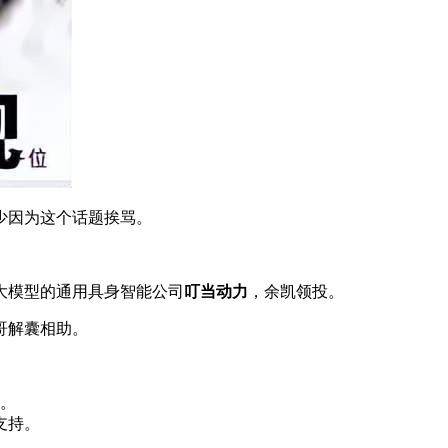
少因为这个话题挨骂。
大模型的通用具身智能公司
叮当动力
，余凯领投。
哥解囊相助。
。
支持。