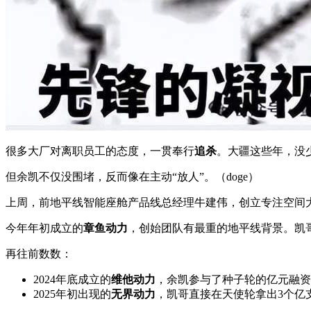
很多大厂对离职员工的态度，一贯奉行
追杀
。大疆这些年，没
但余凯不仅没围堵，反而像在主动“放人”。（doge）
上周，前地平线智能座舱产品线总经理牛建伟，创立专注空间
今年年初成立的
章鱼动力
，创始团队有最重的地平线背景。凯
再往前数数：
2024年底成立的
维他动力
，余凯参与了种子轮的亿元融资
2025年初出现的
无界动力
，凯哥直接在天使轮拿出3个亿