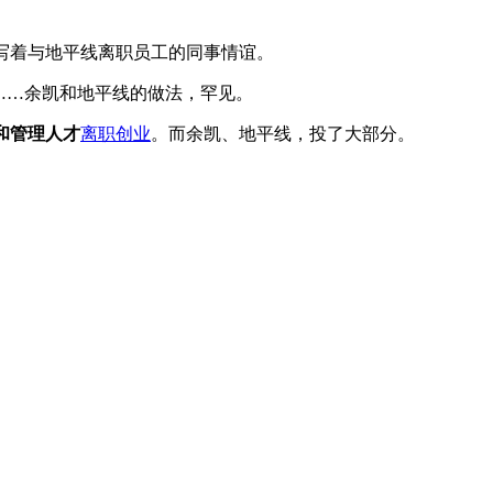
写着与地平线离职员工的同事情谊。
……余凯和地平线的做法，罕见。
和管理人才
离职创业
。而余凯、地平线，投了大部分。