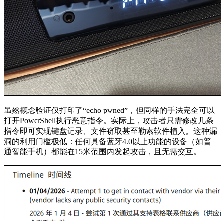
虽然概念验证仅打印了“echo pwned”，但同样的手法完全可以
打开PowerShell执行恶意指令。实际上，攻击者只需修改几条
指令即可实现键盘记录、文件窃取甚至勒索软件植入。这种漏
洞的利用门槛极低：任何具备蓝牙4.0以上功能的设备（如普
通智能手机）都能在15米范围内发起攻击，且无需交互。