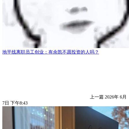
地平线离职员工创业：有余凯不愿投资的人吗？
上一篇
2026年 6月
7日 下午8:43