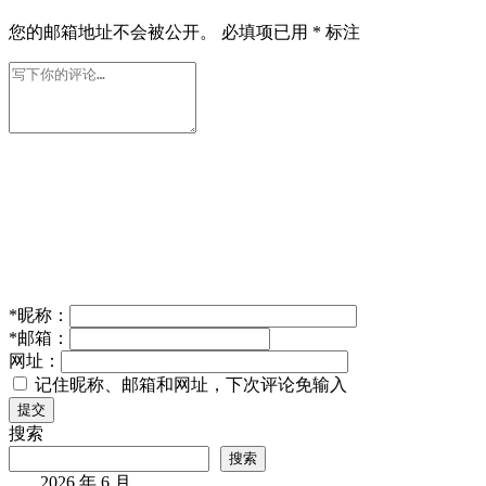
您的邮箱地址不会被公开。
必填项已用
*
标注
*
昵称：
*
邮箱：
网址：
记住昵称、邮箱和网址，下次评论免输入
提交
搜索
搜索
2026 年 6 月