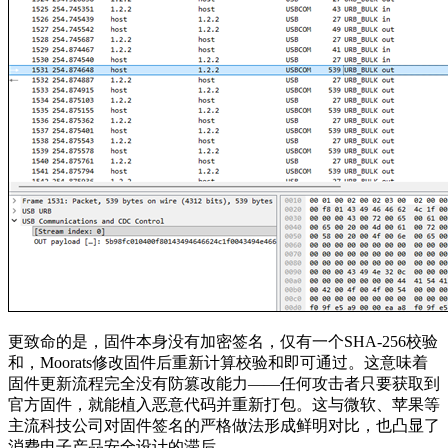
更致命的是，固件本身没有加密签名，仅有一个SHA-256校验
和，Moorats修改固件后重新计算校验和即可通过。这意味着
固件更新流程完全没有防篡改能力——任何攻击者只要获取到
官方固件，就能植入恶意代码并重新打包。这与微软、苹果等
主流科技公司对固件签名的严格做法形成鲜明对比，也凸显了
消费电子产品安全设计的滞后。