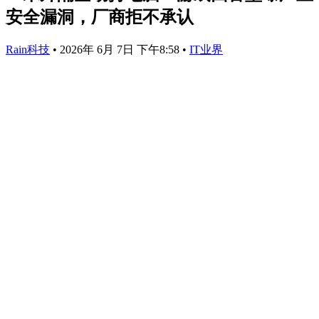
安全漏洞，厂商拒不承认
Rain科技
•
2026年 6月 7日 下午8:58
•
IT业界