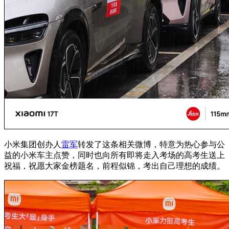
小米集团创办人
雷军
转发了这条相关微博，特意为热心参与公
益的小米车主点赞，同时也向所有即将走入考场的高考生送上
祝福，祝愿大家金榜题名，前程似锦，考出自己理想的成绩。