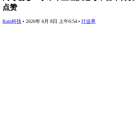
点赞
Rain科技
•
2026年 6月 8日 上午6:54
•
IT业界