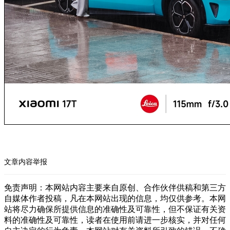
文章内容举报
免责声明：本网站内容主要来自原创、合作伙伴供稿和第三方
自媒体作者投稿，凡在本网站出现的信息，均仅供参考。本网
站将尽力确保所提供信息的准确性及可靠性，但不保证有关资
料的准确性及可靠性，读者在使用前请进一步核实，并对任何