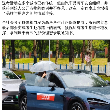
送考活动在多个城市已有传统，但由汽车品牌车友会组织、并
获得创始人公开点赞的案例并不多见，这在一定程度上也增强
了品牌与用户之间的情感连接。
全社会各个群体都自发为高考考生让路保驾护航，所有的善意
最后都会变成考生赴考路上的底气，预祝所有考生都能平稳发
挥，拿到属于自己的那份理想录取通知书。