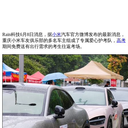
Rain科技6月8日消息，据
小米
汽车官方微博发布的最新消息，
重庆小米车友俱乐部的多名车主组成了专属爱心护考队，
高考
期间免费送有出行需求的考生往返考场。