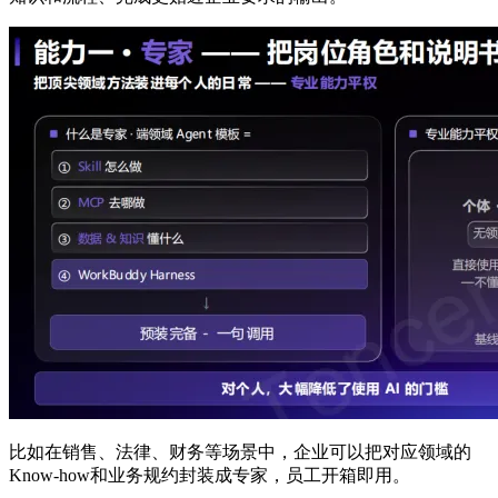
比如在销售、法律、财务等场景中，企业可以把对应领域的
Know-how和业务规约封装成专家，员工开箱即用。