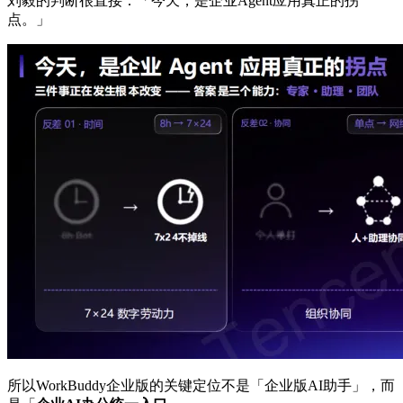
刘毅的判断很直接：「今天，是企业Agent应用真正的拐
点。」
所以WorkBuddy企业版的关键定位不是「企业版AI助手」，而