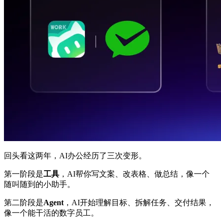
回头看这两年，AI办公经历了三次变形。
第一阶段是
工具
，AI帮你写文案、改表格、做总结，像一个
随叫随到的小助手。
第二阶段是
Agent
，AI开始理解目标、拆解任务、交付结果，
像一个能干活的数字员工。