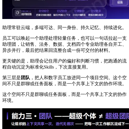
助理常驻云端，多端可达、同一身份、持久记忆、持续进化。
员工可以唤起一个助理处理轻量任务，也可以一句话拉起一支
助理团，让销售、法务、数据、文档四个专业助理各自开工、
异步并行，最后把结果回流整合成一份可交付的材料。
更关键的是，助理会记住用户的偏好和判断习惯，把跑通的流
程自动沉淀为标准化Skills，下次直接复用。
第三层是
团队
，把人和数字员工放进同一个项目空间。这个空
间不只是群聊或任务面板，而是一个共享上下文的协作环境。
这个空间不只是群聊或任务面板，而是一个共享上下文的协作
环境。