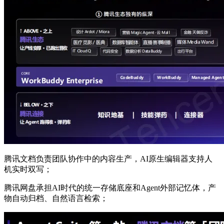
腾讯文档负责团队协作中的内容生产，AI原生编辑器支持人
机实时双写；
腾讯网盘承担AI时代的统一存储底座和Agent外部记忆体，产
物自动归档、自然语言检索；