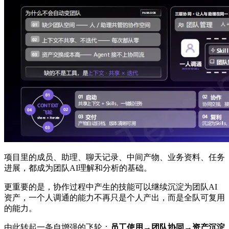
项目里的成员、助理、聊天记录、中间产物、业务资料、任务
进展，都成为团队AI理解和分析的基础。
更重要的是，协作过程中产生的技能可以继续沉淀为团队AI
资产，一个人调通的能力不再只是个人产出，而是全队可复用
的能力。
由此转起一条自增强的飞轮：
员工使用→团队协同→资产沉淀