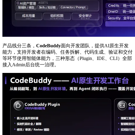
产品线分三条，
CodeBuddy
面向开发团队，提供AI原生开发
能力，支持开发者在编码、任务拆解、代码生成、验证和交付
等环节使用智能体能力，三种形态（Plugin、IDE、CLI）全部
接入Admin后台统一治理。