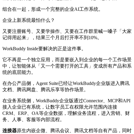
组合在一起，形成一个完整的企业AI工作系统。
企业上新系统最怕什么？
又要注册账号、又要学操作、又要在工作群里喊一嗓子「大家
记得用起来」，结果三个月后打开率不到10%。
WorkBuddy Inside要解决的正是这件事。
它不再是一个独立应用，而是要嵌入到企业的每一个工作场景
中，让智能体从「又一个需要打开的工具」变成所有产品和系
统的底层能力。
在办公产品侧，Agent Suite已经让WorkBuddy企业版进入腾讯
文档、腾讯网盘、腾讯乐享等协作场景。
在业务系统侧，WorkBuddy企业版通过Connector、MCP和API
接入企业已有系统，让数字员工在权限允许范围内连接
CRM、ERP、OA等企业数据，理解业务流程，进入营销、财
务、人事、客服等内部流程。
连接器
原生内嵌企微、腾讯会议、腾讯文档等自有产品，同时