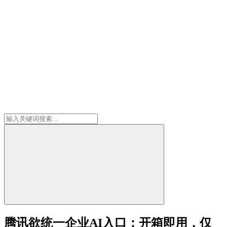
腾讯欲统一企业AI入口：开箱即用，仅