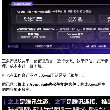
三条产品线共享一套管理后台，运行状态、效果评估、资产管
理、成本审计一目了然。
但光有工作台还不够，Agent干活需要「粮草」。
腾讯同步推出了
Agent Suite办公智能体套件
，构成Agent原生
的内容知识底座。