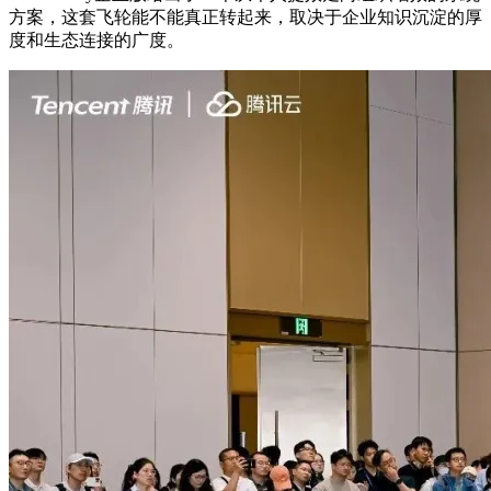
方案，这套飞轮能不能真正转起来，取决于企业知识沉淀的厚
度和生态连接的广度。