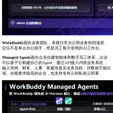
WorkBuddy
面向业务团队，承接日常办公和业务协同场景，
定位不是单点办公助手，而是员工每天使用的AI工作台。
Managed Agents
面向企业自建智能体和数字员工体系，企业
可以基于它构建自己的Agent，通过API接入内部业务系统，
融入营销、财务、人事、客服等真实业务流程，对数据不能出
域、合规要求较高的企业，也支持专有云和私有云部署。