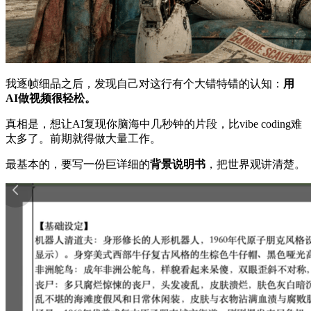
我逐帧细品之后，发现自己对这行有个大错特错的认知：
用
AI做视频很轻松。
真相是，想让AI复现你脑海中几秒钟的片段，比vibe coding难
太多了。前期就得做大量工作。
最基本的，要写一份巨详细的
背景说明书
，把世界观讲清楚。