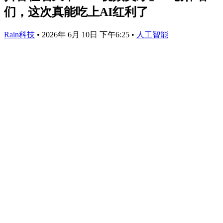
们，这次真能吃上AI红利了
Rain科技
•
2026年 6月 10日 下午6:25
•
人工智能