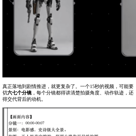
真正落地到剧情推进，就更复杂了。一个15秒的视频，可能要
切
六七个分镜
，每个分镜都得讲清楚拍摄角度、动作轨迹，还
得交代背后的动机。