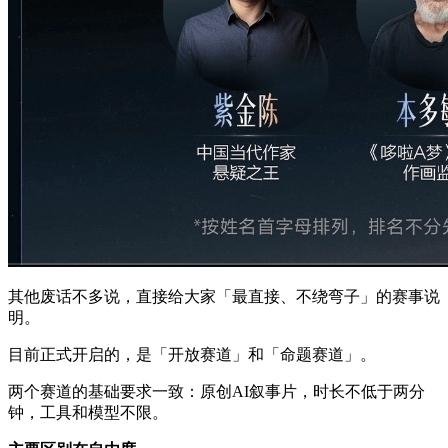
其他废话不多说，直接给大家「最直接、不绕弯子」的赛事说
明。
目前正式开启的，是「开放赛道」和「命题赛道」。
两个赛道的基础要求一致：原创AI叙事片，时长不低于两分
钟，工具和模型不限。