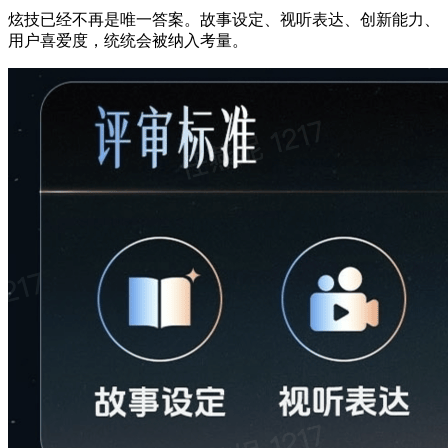
炫技已经不再是唯一答案。故事设定、视听表达、创新能力、
用户喜爱度，统统会被纳入考量。