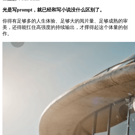
光是写prompt，就已经和写小说没什么区别了。
你得有足够多的人生体验、足够大的阅片量、足够成熟的审
美，还得能扛住高强度的持续输出，才撑得起这个体量的创
作。