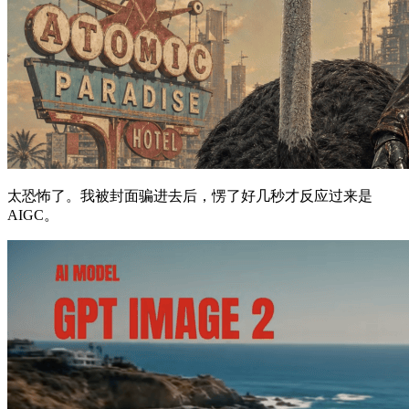
太恐怖了。我被封面骗进去后，愣了好几秒才反应过来是
AIGC。