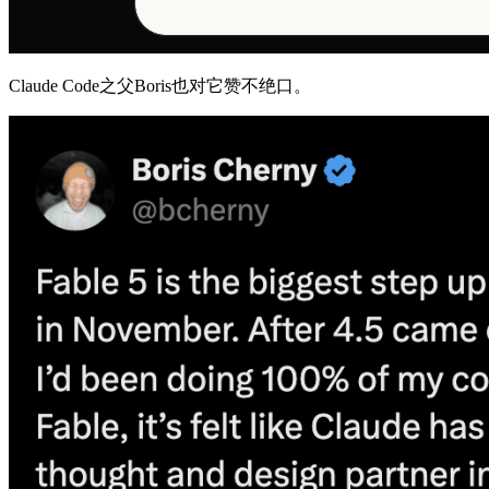
Claude Code之父Boris也对它赞不绝口。