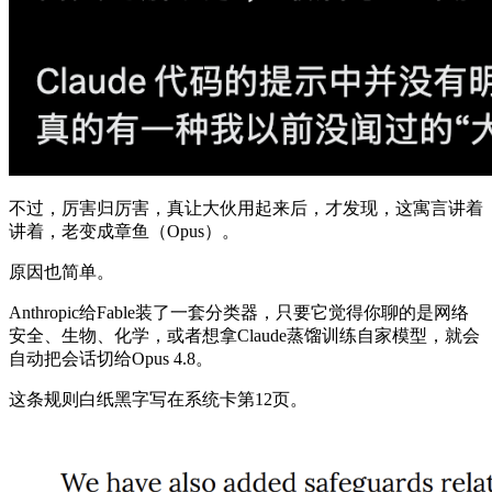
不过，厉害归厉害，真让大伙用起来后，才发现，这寓言讲着
讲着，老变成章鱼（Opus）。
原因也简单。
Anthropic给Fable装了一套分类器，只要它觉得你聊的是网络
安全、生物、化学，或者想拿Claude蒸馏训练自家模型，就会
自动把会话切给Opus 4.8。
这条规则白纸黑字写在系统卡第12页。