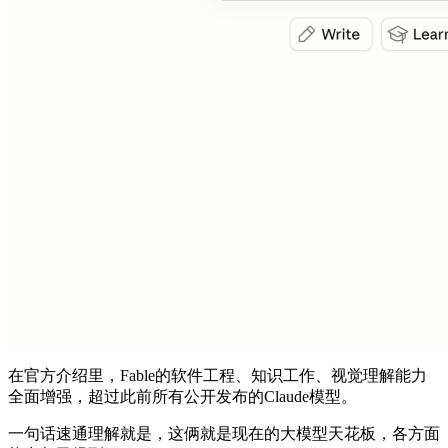
在官方介绍里，Fable的软件工程、知识工作、视觉理解能力
全面增强，超过此前所有公开发布的Claude模型。
一句话速通理解就是，这俩就是现在的大模型天花板，各方面