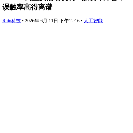
误触率高得离谱
Rain科技
•
2026年 6月 11日 下午12:16
•
人工智能