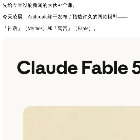
先给今天没刷新闻的大伙补个课。
今天凌晨，Anthropic终于发布了预热许久的两款模型——
「神话」（Mythos）和「寓言」（Fable）。