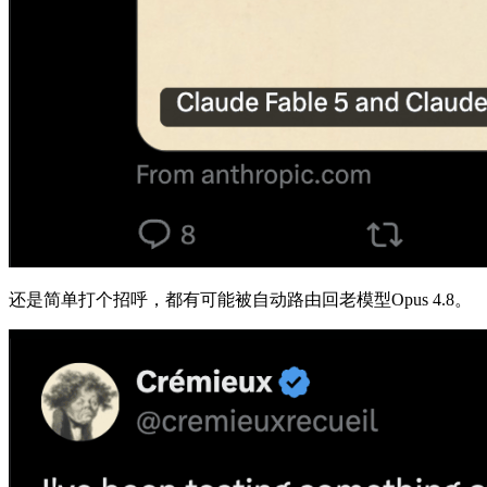
还是简单打个招呼，都有可能被自动路由回老模型Opus 4.8。