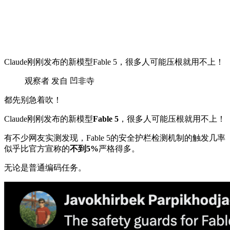
Claude刚刚发布的新模型Fable 5，很多人可能压根就用不上！
观察者 发自 凹非寺
都先别急着吹！
Claude刚刚发布的新模型
Fable 5
，很多人可能压根就用不上！
有不少网友实测发现，Fable 5的安全护栏检测机制的触发几率
似乎比官方宣称的
不到5%
严格得多。
无论是普通编码任务。