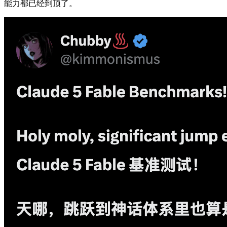
能力都已经到顶了。