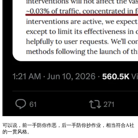
可以说，前一手防你作恶，后一手防你抄作业，相当符合A社
的一贯风格。