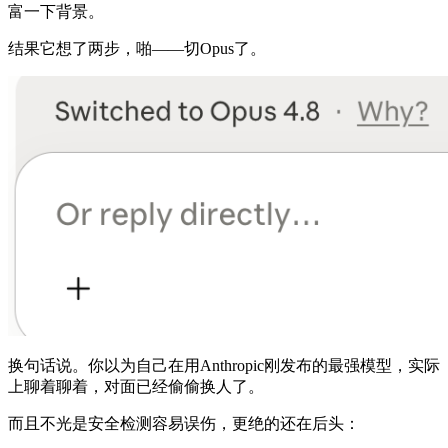
富一下背景。
结果它想了两步，啪——切Opus了。
换句话说。你以为自己在用Anthropic刚发布的最强模型，实际
上聊着聊着，对面已经偷偷换人了。
而且不光是安全检测容易误伤，更绝的还在后头：