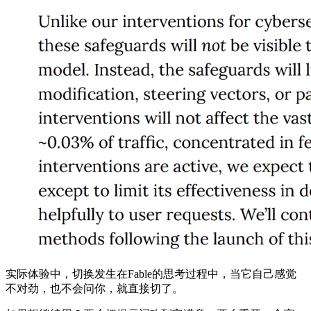
实际体验中，切换发生在Fable的思考过程中，当它自己感觉
不对劲，也不会问你，就直接切了。