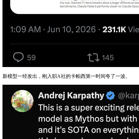
新模型一经发出，刚入职A社的卡帕西第一时间夸了一波。