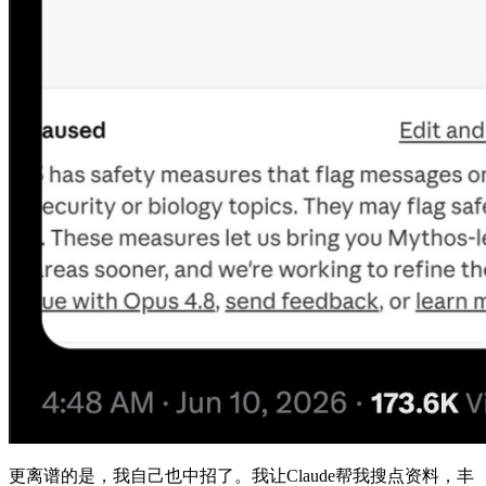
更离谱的是，我自己也中招了。我让Claude帮我搜点资料，丰