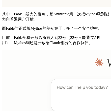
其中，Fable 5最大的看点，是Anthropic第一次把Mythos级别能
力向普通用户开放。
而Fable与正式版Mythos的差别在于，多了一个安全护栏。
目前，Fable免费开放给所有人到22号（22号只能通过API
用），Mythos则还是开放给Claude部分的合作伙伴。