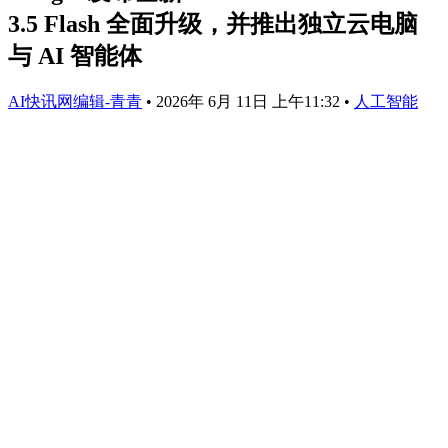
3.5 Flash 全面升级，并推出独立云电脑
与 AI 智能体
AI快讯网编辑-青青
•
2026年 6月 11日 上午11:32
•
人工智能