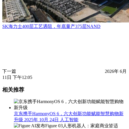
SK海力士400层工艺遇阻，年底量产375层NAND
下一篇
2026年 6月
11日 下午12:05
相关推荐
京东携手HarmonyOS 6，六大创新功能赋能智慧购物新
升级
2025年 10月 24日
人工智能