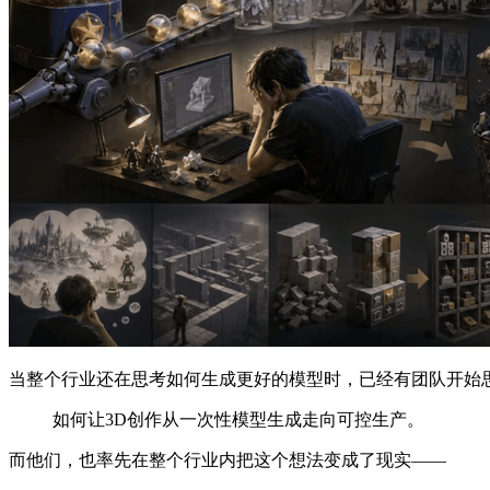
当整个行业还在思考如何生成更好的模型时，已经有团队开始
如何让3D创作从一次性模型生成走向可控生产。
而他们，也率先在整个行业内把这个想法变成了现实——