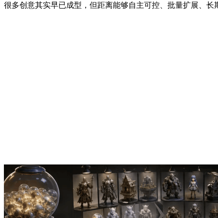
很多创意其实早已成型，但距离能够自主可控、批量扩展、长