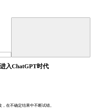
作进入ChatGPT时代
改，在不确定结果中不断试错。