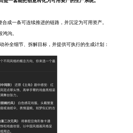
而是一套能把创意转化为可用资产的生产系统。
整合成一条可连续推进的链路，并沉淀为可用资产。
段鸿沟。
能自动补全细节、拆解目标，并提供可执行的生成计划：