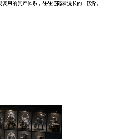
期复用的资产体系，往往还隔着漫长的一段路。