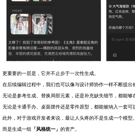
更重要的一层是，它并不止步于一次性生成。
在后续编辑过程中，我们也可以像与设计师协作一样不断提出修改
无论是参考生成、替换局部元素，还是补充缺失细节，都能够
无论是卡通手办、桌面摆件还是零件原型，都能被纳入一套可
此外，对于游戏开发者来说，最让人头疼的不是生成一个模型
而是生成一组
「风格统一」
的资产。