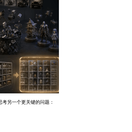
思考另一个更关键的问题：