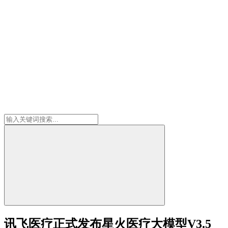
讯飞医疗正式发布星火医疗大模型V3.5