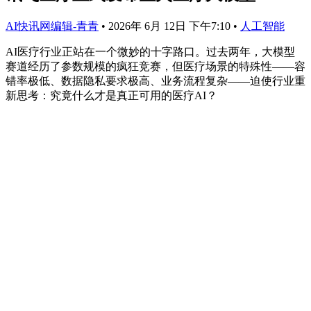
AI快讯网编辑-青青
•
2026年 6月 12日 下午7:10
•
人工智能
AI医疗行业正站在一个微妙的十字路口。过去两年，大模型
赛道经历了参数规模的疯狂竞赛，但医疗场景的特殊性——容
错率极低、数据隐私要求极高、业务流程复杂——迫使行业重
新思考：究竟什么才是真正可用的医疗AI？