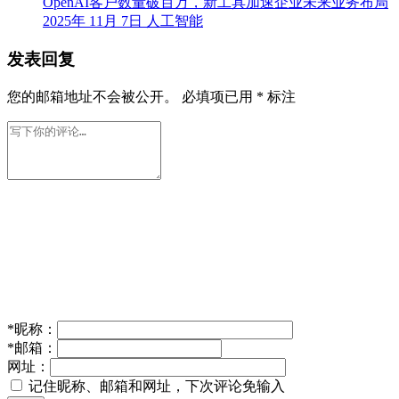
OpenAI客户数量破百万，新工具加速企业未来业务布局
2025年 11月 7日
人工智能
发表回复
您的邮箱地址不会被公开。
必填项已用
*
标注
*
昵称：
*
邮箱：
网址：
记住昵称、邮箱和网址，下次评论免输入