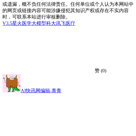
或遗漏，概不负任何法律责任。任何单位或个人认为本网站中
的网页或链接内容可能涉嫌侵犯其知识产权或存在不实内容
时，可联系本站进行审核删除。
V3.5
星火医学大模型
科大讯飞医疗
赞
(0)
AI快讯网编辑-青青