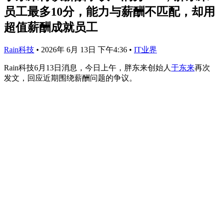
员工最多10分，能力与薪酬不匹配，却用
超值薪酬成就员工
Rain科技
•
2026年 6月 13日 下午4:36
•
IT业界
Rain科技6月13日消息，今日上午，胖东来创始人
于东来
再次
发文，回应近期围绕薪酬问题的争议。