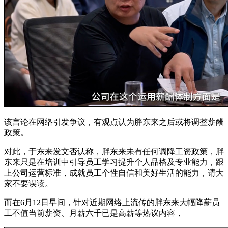
该言论在网络引发争议，有观点认为胖东来之后或将调整薪酬
政策。
对此，于东来发文否认称，胖东来未有任何调降工资政策，胖
东来只是在培训中引导员工学习提升个人品格及专业能力，跟
上公司运营标准，成就员工个性自信和美好生活的能力，请大
家不要误读。
而在6月12日早间，针对近期网络上流传的胖东来大幅降薪员
工不值当前薪资、月薪六千已是高薪等热议内容，