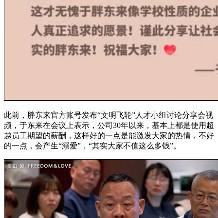
此前，胖东来官方账号发布“文明飞轮”人才小组讨论分享会视
频，于东来在会议上表示，公司30年以来，基本上都是使用超
越员工期望的薪酬，这样好的一点是能激发大家的热情，不好
的一点，会产生“溺爱”，“其实大家不值这么多钱”。