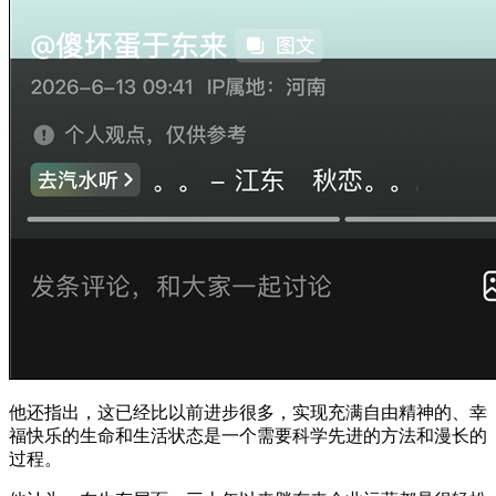
他还指出，这已经比以前进步很多，实现充满自由精神的、幸
福快乐的生命和生活状态是一个需要科学先进的方法和漫长的
过程。