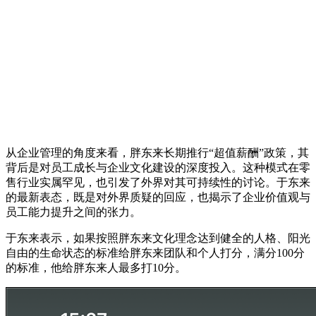
从企业管理的角度来看，胖东来长期推行“超值薪酬”政策，其
背后是对员工成长与企业文化建设的深度投入。这种模式在零
售行业实属罕见，也引发了外界对其可持续性的讨论。于东来
的最新表态，既是对外界质疑的回应，也揭示了企业价值观与
员工能力提升之间的张力。
于东来表示，如果按照胖东来文化理念达到健全的人格、阳光
自由的生命状态的标准给胖东来团队和个人打分，满分100分
的标准，他给胖东来人最多打10分。