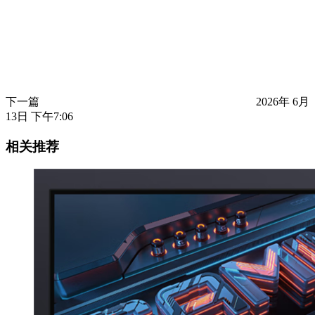
下一篇
2026年 6月
13日 下午7:06
相关推荐