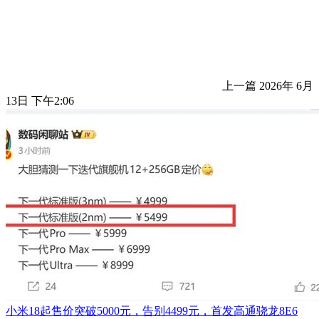
上一篇
2026年 6月
13日 下午2:06
小米18起售价突破5000元，告别4499元，首发高通骁龙8E6