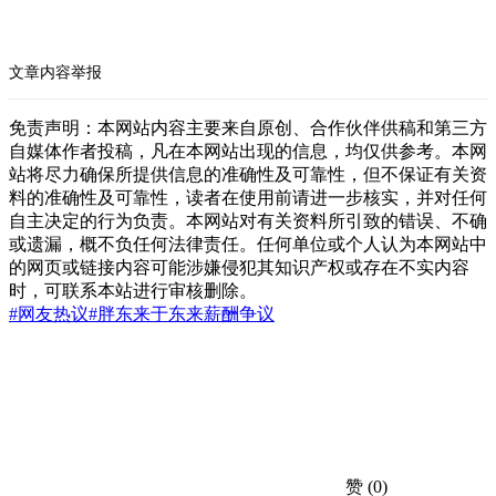
文章内容举报
免责声明：本网站内容主要来自原创、合作伙伴供稿和第三方
自媒体作者投稿，凡在本网站出现的信息，均仅供参考。本网
站将尽力确保所提供信息的准确性及可靠性，但不保证有关资
料的准确性及可靠性，读者在使用前请进一步核实，并对任何
自主决定的行为负责。本网站对有关资料所引致的错误、不确
或遗漏，概不负任何法律责任。任何单位或个人认为本网站中
的网页或链接内容可能涉嫌侵犯其知识产权或存在不实内容
时，可联系本站进行审核删除。
#网友热议
#胖东来
于东来
薪酬争议
赞
(0)