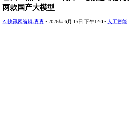
两款国产大模型
AI快讯网编辑-青青
•
2026年 6月 15日 下午1:50
•
人工智能