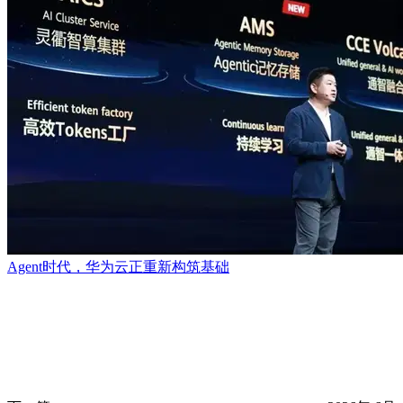
Agent时代，华为云正重新构筑基础