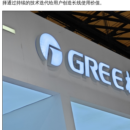
择通过持续的技术迭代给用户创造长线使用价值。