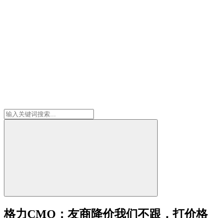
格力CMO：友商降价我们不跟，打价格