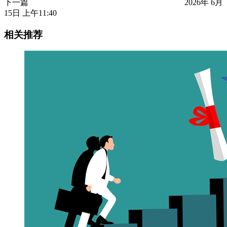
下一篇
2026年 6月
15日 上午11:40
相关推荐