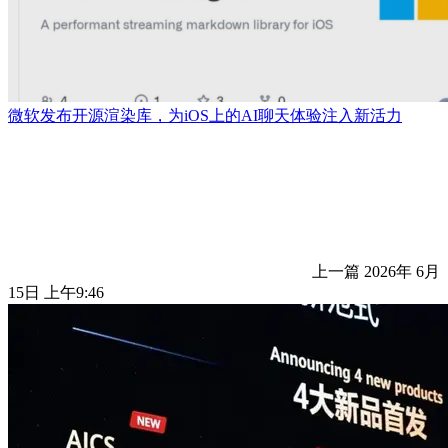
微软发布开源渲染库，为iOS上的AI聊天体验注入新活力
上一篇
2026年 6月
15日 上午9:46