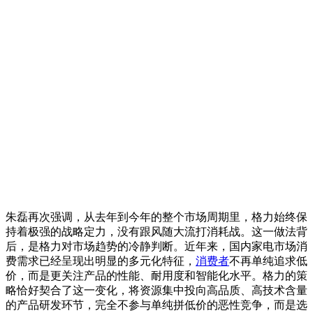
朱磊再次强调，从去年到今年的整个市场周期里，格力始终保
持着极强的战略定力，没有跟风随大流打消耗战。这一做法背
后，是格力对市场趋势的冷静判断。近年来，国内家电市场消
费需求已经呈现出明显的多元化特征，
消费者
不再单纯追求低
价，而是更关注产品的性能、耐用度和智能化水平。格力的策
略恰好契合了这一变化，将资源集中投向高品质、高技术含量
的产品研发环节，完全不参与单纯拼低价的恶性竞争，而是选