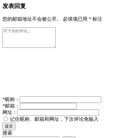
发表回复
您的邮箱地址不会被公开。
必填项已用
*
标注
*
昵称：
*
邮箱：
网址：
记住昵称、邮箱和网址，下次评论免输入
提交
搜索