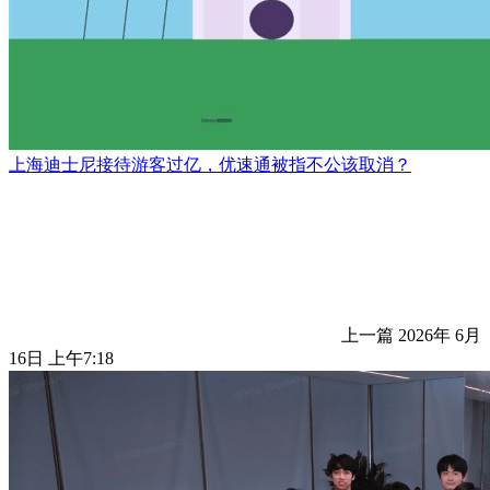
上海迪士尼接待游客过亿，优速通被指不公该取消？
上一篇
2026年 6月
16日 上午7:18