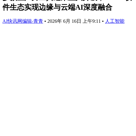
件生态实现边缘与云端AI深度融合
AI快讯网编辑-青青
•
2026年 6月 16日 上午9:11
•
人工智能