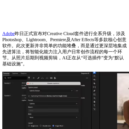
Adobe
昨日正式宣布对Creative Cloud套件进行全系升级，涉及
Photoshop、Lightroom、Premiere及After Effects等多款核心创意
软件。此次更新并非简单的功能堆叠，而是通过更深层地集成
先进算法，将智能化能力注入用户日常创作流程的每一个环
节。从照片后期到视频剪辑，AI正在从“可选插件”变为“默认
基础设施”。