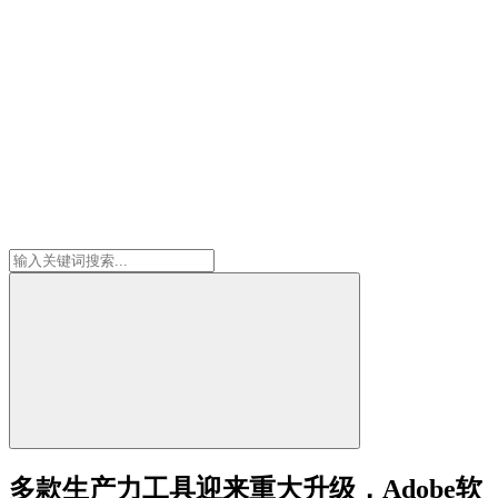
多款生产力工具迎来重大升级，Adobe软