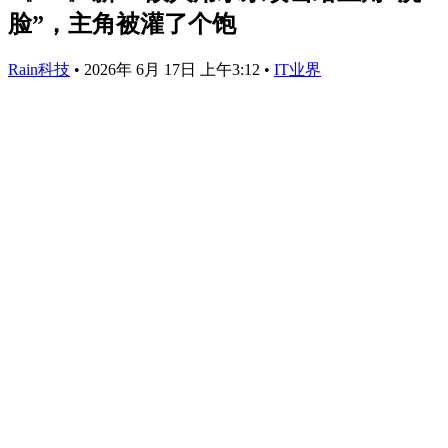
脸”，主角被灌了个饱
Rain科技
•
2026年 6月 17日 上午3:12
•
IT业界