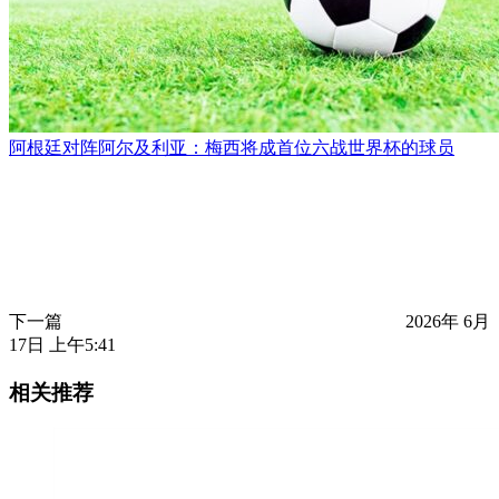
阿根廷对阵阿尔及利亚：梅西将成首位六战世界杯的球员
下一篇
2026年 6月
17日 上午5:41
相关推荐