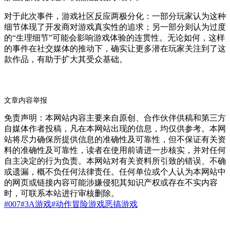
对于此次事件，游戏社区反应两极分化：一部分玩家认为这种
细节体现了开发商对游戏真实性的追求；另一部分则认为过度
的“生理细节”可能会影响游戏体验的连贯性。无论如何，这样
的事件在社交媒体的推动下，确实让更多潜在玩家关注到了这
款作品，有助于扩大其受众基础。
文章内容举报
免责声明：本网站内容主要来自原创、合作伙伴供稿和第三方
自媒体作者投稿，凡在本网站出现的信息，均仅供参考。本网
站将尽力确保所提供信息的准确性及可靠性，但不保证有关资
料的准确性及可靠性，读者在使用前请进一步核实，并对任何
自主决定的行为负责。本网站对有关资料所引致的错误、不确
或遗漏，概不负任何法律责任。任何单位或个人认为本网站中
的网页或链接内容可能涉嫌侵犯其知识产权或存在不实内容
时，可联系本站进行审核删除。
#007
#3A游戏
#动作冒险游戏
恶搞
游戏