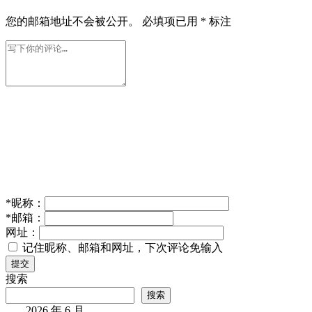
您的邮箱地址不会被公开。
必填项已用
*
标注
*
昵称：
*
邮箱：
网址：
记住昵称、邮箱和网址，下次评论免输入
提交
搜索
搜索
2026 年 6 月