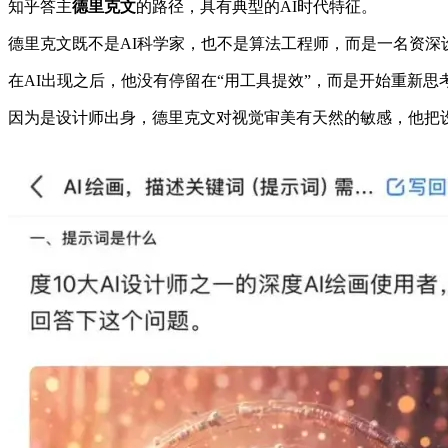
知乎答主
德里克文
的路径，具有典型的AI时代特征。
德里克文既不是AI科学家，也不是算法工程师，而是一名资深
在AI出现之后，他没有停留在“用工具提效”，而是开始重新
因为是设计师出身，德里克文对视觉审美有天然的敏感，他把