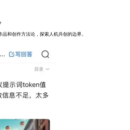
？
作品和创作方法论，探索人机共创的边界。