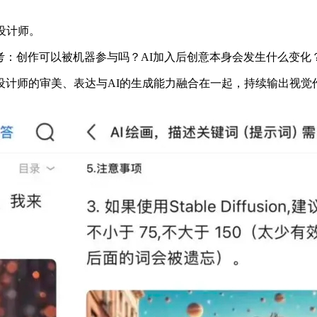
设计师。
思考：创作可以被机器参与吗？AI加入后创意本身会发生什么变化
设计师的审美、表达与AI的生成能力融合在一起，持续输出视觉