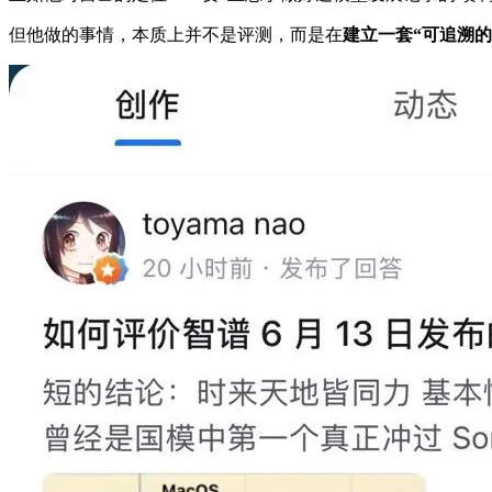
但他做的事情，本质上并不是评测，而是在
建立一套“可追溯的