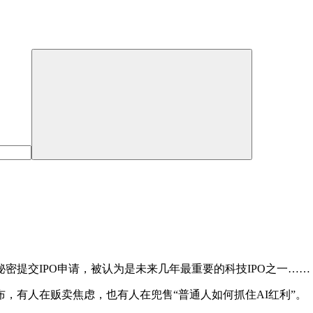
enAI秘密提交IPO申请，被认为是未来几年最重要的科技IPO之一……
，有人在贩卖焦虑，也有人在兜售“普通人如何抓住AI红利”。