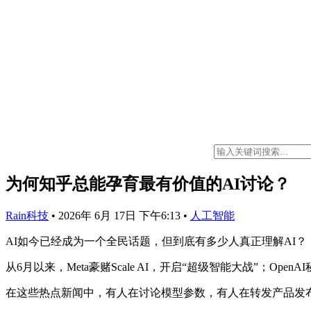
为何知乎总能孕育最有价值的AI讨论？
Rain科技
•
2026年 6月 17日 下午6:13
•
人工智能
AI如今已经成为一个全民话题，但到底有多少人真正理解AI？
从6月以来，Meta豪赌Scale AI，开启“超级智能大战”；Op
在这些热点新闻中，有人在讨论模型参数，有人在转发产品发布