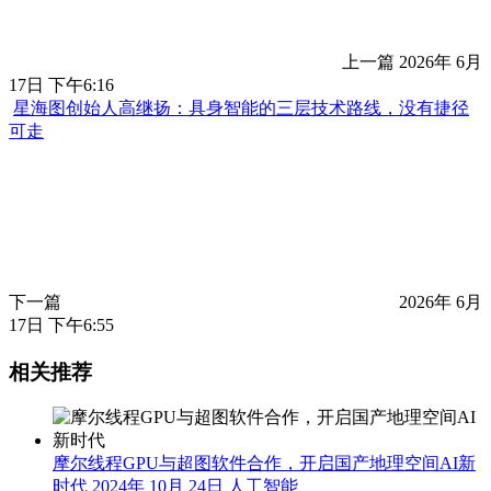
上一篇
2026年 6月
17日 下午6:16
星海图创始人高继扬：具身智能的三层技术路线，没有捷径可
走