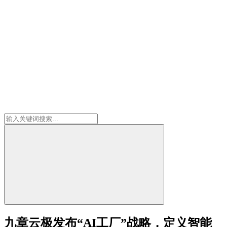
九章云极发布“AI工厂”战略，定义智能