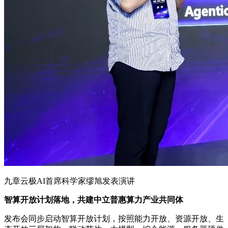
九章云极AI首席科学家缪旭发表演讲
智算开放计划落地，共建中立普惠算力产业共同体
发布会同步启动智算开放计划，按照能力开放、资源开放、生