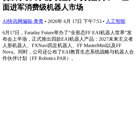
面进军消费级机器人市场
AI快讯网编辑-青青
•
2026年 6月 17日 下午7:53
•
人工智能
6月17日，Faraday Future举办了“全形态FF EAI机器人世界”发
布会上半场，正式推出四款EAI机器人产品：2027未来主义者
人形机器人、FXNavi四足机器人、FF MasterMini以及FF
Nova。同时，公司还公布了EAI教育生态系统战略与机器人合
作伙伴计划（FF Robotics PAR）。