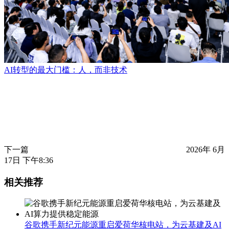
AI转型的最大门槛：人，而非技术
下一篇
2026年 6月
17日 下午8:36
相关推荐
谷歌携手新纪元能源重启爱荷华核电站，为云基建及AI