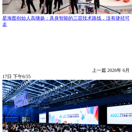
星海图创始人高继扬：具身智能的三层技术路线，没有捷径可
走
上一篇
2026年 6月
17日 下午6:55