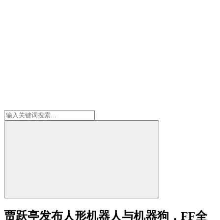
贾跃亭发布人形机器人与机器狗，FF全