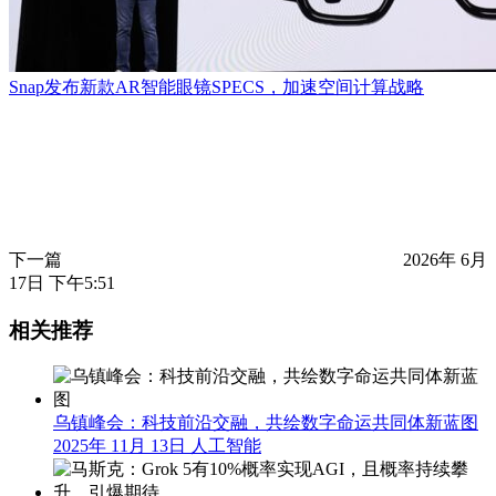
Snap发布新款AR智能眼镜SPECS，加速空间计算战略
下一篇
2026年 6月
17日 下午5:51
相关推荐
乌镇峰会：科技前沿交融，共绘数字命运共同体新蓝图
2025年 11月 13日
人工智能