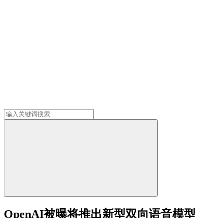
OpenAI被曝将推出新型双向语音模型