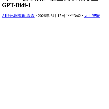
GPT-Bidi-1
AI快讯网编辑-青青
•
2026年 6月 17日 下午3:42
•
人工智能