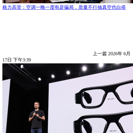
格力高管：空调一晚一度电是骗局，质量不行抽真空也白搭
上一篇
2026年 6月
17日 下午3:39