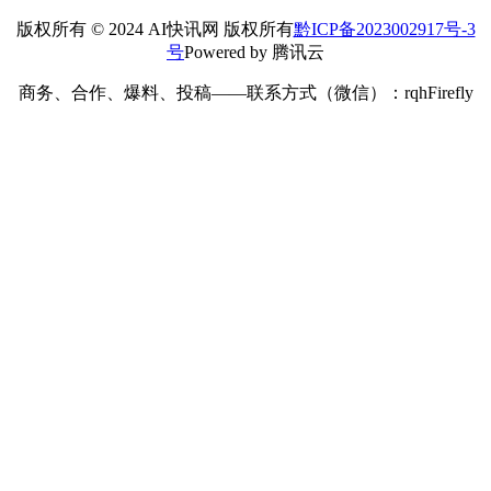
版权所有 © 2024 AI快讯网 版权所有
黔ICP备2023002917号-3
号
Powered by 腾讯云
商务、合作、爆料、投稿——联系方式（微信）：rqhFirefly