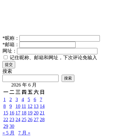
*
昵称：
*
邮箱：
网址：
记住昵称、邮箱和网址，下次评论免输入
提交
搜索
搜索
2026 年 6 月
一
二
三
四
五
六
日
1
2
3
4
5
6
7
8
9
10
11
12
13
14
15
16
17
18
19
20
21
22
23
24
25
26
27
28
29
30
« 5 月
7 月 »