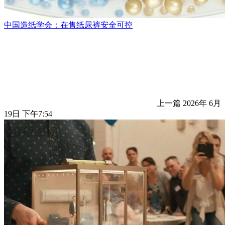
中国造纸学会：在售纸尿裤安全可控
上一篇
2026年 6月
19日 下午7:54