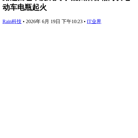
动车电瓶起火
Rain科技
•
2026年 6月 19日 下午10:23
•
IT业界