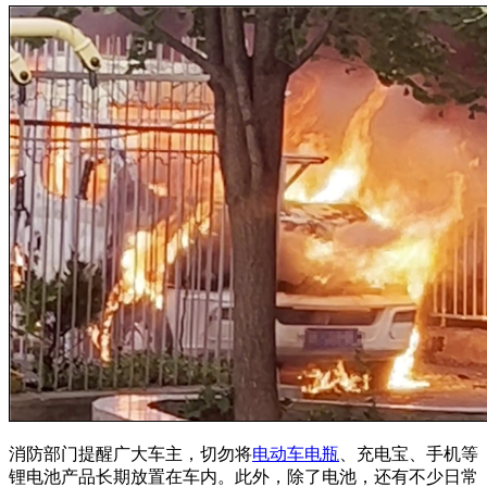
消防部门提醒广大车主，切勿将
电动车电瓶
、充电宝、手机等
锂电池产品长期放置在车内。此外，除了电池，还有不少日常