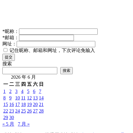
*
昵称：
*
邮箱：
网址：
记住昵称、邮箱和网址，下次评论免输入
提交
搜索
搜索
2026 年 6 月
一
二
三
四
五
六
日
1
2
3
4
5
6
7
8
9
10
11
12
13
14
15
16
17
18
19
20
21
22
23
24
25
26
27
28
29
30
« 5 月
7 月 »