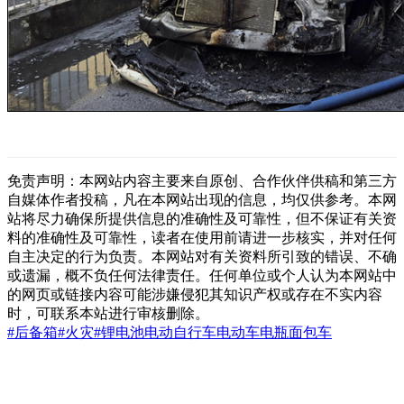
免责声明：本网站内容主要来自原创、合作伙伴供稿和第三方
自媒体作者投稿，凡在本网站出现的信息，均仅供参考。本网
站将尽力确保所提供信息的准确性及可靠性，但不保证有关资
料的准确性及可靠性，读者在使用前请进一步核实，并对任何
自主决定的行为负责。本网站对有关资料所引致的错误、不确
或遗漏，概不负任何法律责任。任何单位或个人认为本网站中
的网页或链接内容可能涉嫌侵犯其知识产权或存在不实内容
时，可联系本站进行审核删除。
#后备箱
#火灾
#锂电池
电动自行车
电动车电瓶
面包车