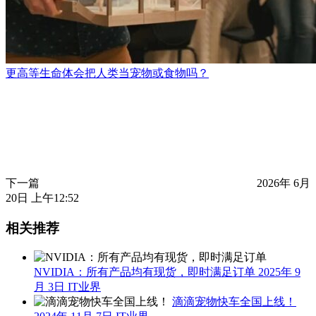
更高等生命体会把人类当宠物或食物吗？
下一篇
2026年 6月
20日 上午12:52
相关推荐
NVIDIA：所有产品均有现货，即时满足订单
2025年 9
月 3日
IT业界
滴滴宠物快车全国上线！