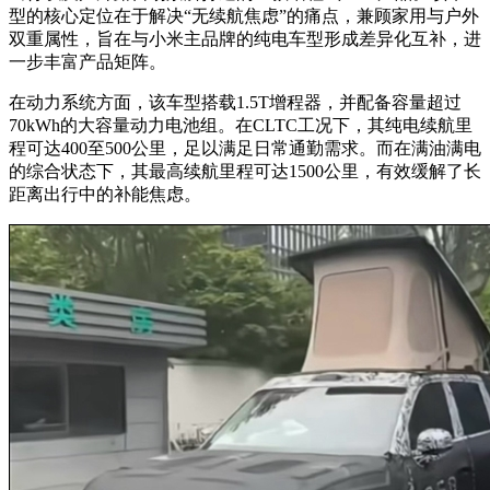
型的核心定位在于解决“无续航焦虑”的痛点，兼顾家用与户外
双重属性，旨在与小米主品牌的纯电车型形成差异化互补，进
一步丰富产品矩阵。
在动力系统方面，该车型搭载1.5T增程器，并配备容量超过
70kWh的大容量动力电池组。在CLTC工况下，其纯电续航里
程可达400至500公里，足以满足日常通勤需求。而在满油满电
的综合状态下，其最高续航里程可达1500公里，有效缓解了长
距离出行中的补能焦虑。