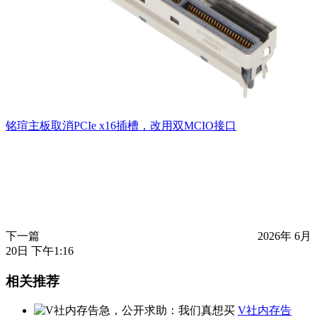
铭瑄主板取消PCIe x16插槽，改用双MCIO接口
下一篇
2026年 6月
20日 下午1:16
相关推荐
V社内存告