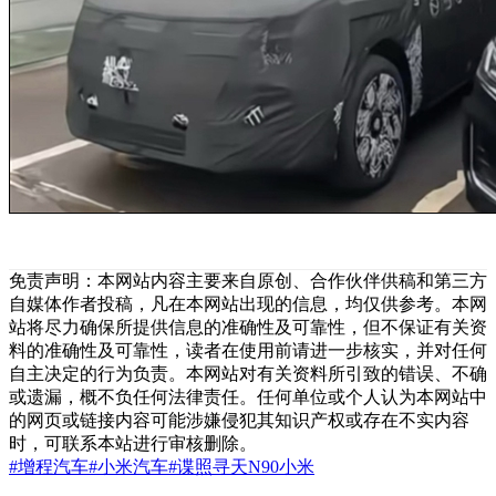
免责声明：本网站内容主要来自原创、合作伙伴供稿和第三方
自媒体作者投稿，凡在本网站出现的信息，均仅供参考。本网
站将尽力确保所提供信息的准确性及可靠性，但不保证有关资
料的准确性及可靠性，读者在使用前请进一步核实，并对任何
自主决定的行为负责。本网站对有关资料所引致的错误、不确
或遗漏，概不负任何法律责任。任何单位或个人认为本网站中
的网页或链接内容可能涉嫌侵犯其知识产权或存在不实内容
时，可联系本站进行审核删除。
#增程汽车
#小米汽车
#谍照
寻天N90
小米