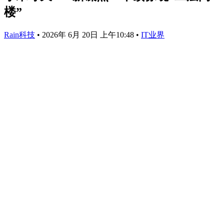
楼”
Rain科技
•
2026年 6月 20日 上午10:48
•
IT业界