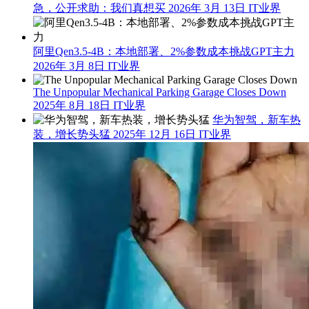
急，公开求助：我们真想买
2026年 3月 13日
IT业界
阿里Qen3.5-4B：本地部署、2%参数成本挑战GPT主力
2026年 3月 8日
IT业界
The Unpopular Mechanical Parking Garage Closes Down
2025年 8月 18日
IT业界
华为智驾，新车热
装，增长势头猛
2025年 12月 16日
IT业界