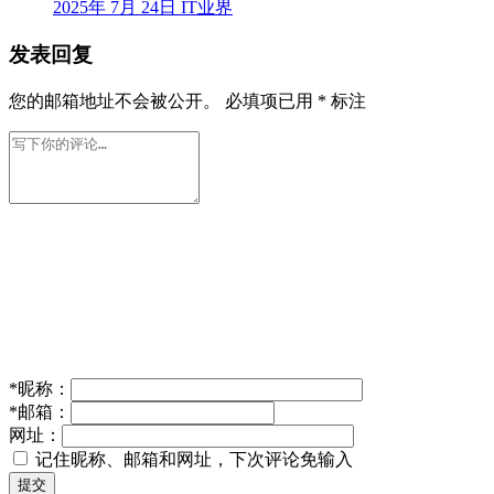
2025年 7月 24日
IT业界
发表回复
您的邮箱地址不会被公开。
必填项已用
*
标注
*
昵称：
*
邮箱：
网址：
记住昵称、邮箱和网址，下次评论免输入
提交