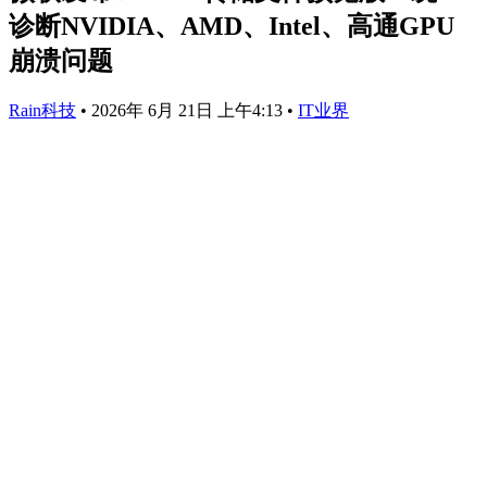
诊断NVIDIA、AMD、Intel、高通GPU
崩溃问题
Rain科技
•
2026年 6月 21日 上午4:13
•
IT业界