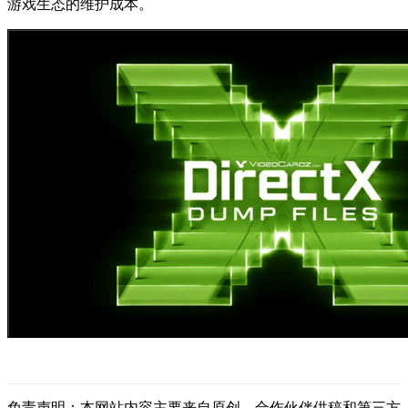
游戏生态的维护成本。
免责声明：本网站内容主要来自原创、合作伙伴供稿和第三方