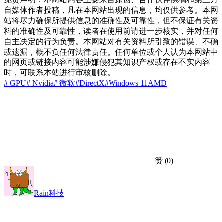
自媒体作者投稿，凡在本网站出现的信息，均仅供参考。本网
站将尽力确保所提供信息的准确性及可靠性，但不保证有关资
料的准确性及可靠性，读者在使用前请进一步核实，并对任何
自主决定的行为负责。本网站对有关资料所引致的错误、不确
或遗漏，概不负任何法律责任。任何单位或个人认为本网站中
的网页或链接内容可能涉嫌侵犯其知识产权或存在不实内容
时，可联系本站进行审核删除。
# GPU
# Nvidia
# 微软
#DirectX
#Windows 11
AMD
赞
(0)
Rain科技