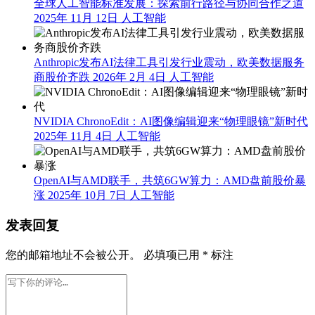
全球人工智能标准发展：探索前行路径与协同合作之道
2025年 11月 12日
人工智能
Anthropic发布AI法律工具引发行业震动，欧美数据服务
商股价齐跌
2026年 2月 4日
人工智能
NVIDIA ChronoEdit：AI图像编辑迎来“物理眼镜”新时代
2025年 11月 4日
人工智能
OpenAI与AMD联手，共筑6GW算力：AMD盘前股价暴
涨
2025年 10月 7日
人工智能
发表回复
您的邮箱地址不会被公开。
必填项已用
*
标注