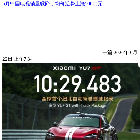
5月中国电视销量骤降，均价逆势上涨500余元
上一篇
2026年 6月
22日 上午7:34