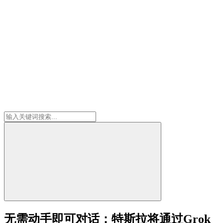
无需动手即可对话：特斯拉将通过Grok