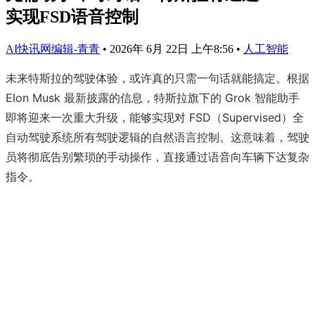
实现FSD语音控制
AI快讯网编辑-青青
•
2026年 6月 22日 上午8:56
•
人工智能
未来特斯拉的驾驶体验，或许真的只需一句话就能搞定。根据
Elon Musk 最新披露的信息，特斯拉旗下的 Grok 智能助手
即将迎来一次重大升级，能够实现对 FSD（Supervised）全
自动驾驶系统所有驾驶逻辑的自然语言控制。这意味着，驾驶
员将彻底告别繁琐的手动操作，直接通过语音向车辆下达复杂
指令。