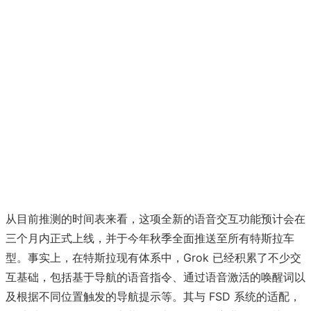
从目前推测的时间表来看，这项全新的语音交互功能预计会在
三个月内正式上线，并于今年秋季全面推送至所有特斯拉车
型。事实上，在特斯拉现有体系中，Grok 已经积累了不少交
互基础，包括基于导航的语音指令、通过语音激活的唤醒词以
及根据不同位置触发的导航提示等。其与 FSD 系统的适配，