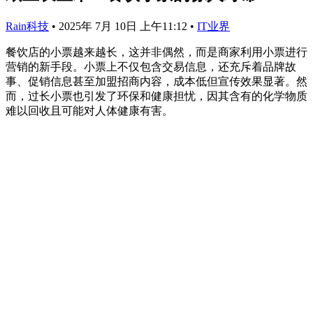
Rain科技
•
2025年 7月 10日 上午11:12
•
IT业界
餐饮店的小票越来越长，这并非偶然，而是商家利用小票进行
营销的新手段。小票上不仅包含交易信息，还充斥着品牌故
事、促销信息甚至加盟招商内容，成本低但宣传效果显著。然
而，过长小票也引发了环保和健康担忧，因其含有的化学物质
难以回收且可能对人体健康有害。