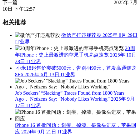
下一篇
2025年 7月
10日 下午12:57
相关推荐
微信严打违规荐股
2025年 8月 29日
IT业界
20周
年iPhone：史上最激进的苹果手机亮点速览
2025年 10月
28日
IT业界