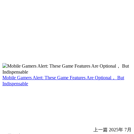
Mobile Gamers Alert: These Game Features Are Optional， But
Indispensable
上一篇
2025年 7月