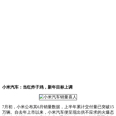
小米汽车：当红炸子鸡，新年目标上调
7月初，小米公布其6月销量数据，上半年累计交付量已突破15
万辆。自去年上市以来，小米汽车便呈现出供不应求的火爆态