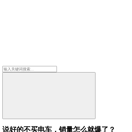
说好的不买电车，销量怎么就爆了？