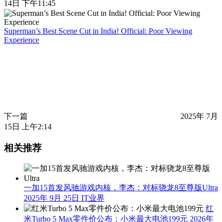
14日 下午11:45
Superman’s Best Scene Cut in India! Official: Poor Viewing
Experience
下一篇
2025年 7月
15日 上午2:14
相关推荐
一加15首发风驰游戏内核，李杰：对标骁龙8至尊版Ultra
2025年 9月 25日
IT业界
红
米Turbo 5 Max零件价公布：小米最大电池199元
2026年