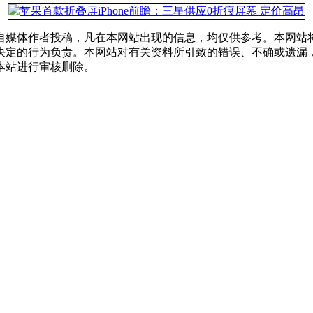
自媒体作者投稿，凡在本网站出现的信息，均仅供参考。本网站
决定的行为负责。本网站对有关资料所引致的错误、不确或遗漏
本站进行审核删除。