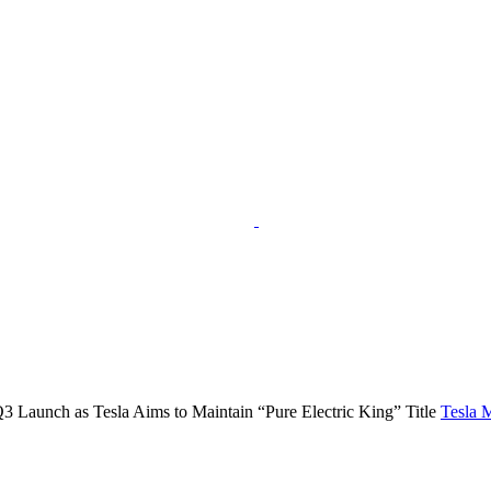
Tesla 