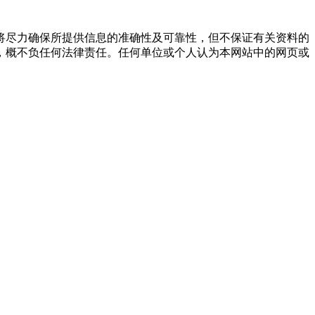
将尽力确保所提供信息的准确性及可靠性，但不保证有关资料的
，概不负任何法律责任。任何单位或个人认为本网站中的网页或