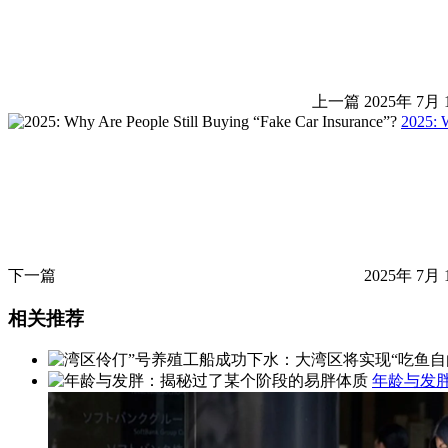
上一篇
2025年 7月 
2025: 
下一篇
2025年 7月 
相关推荐
年龄与发