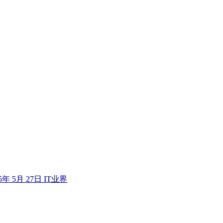
5年 5月 27日
IT业界