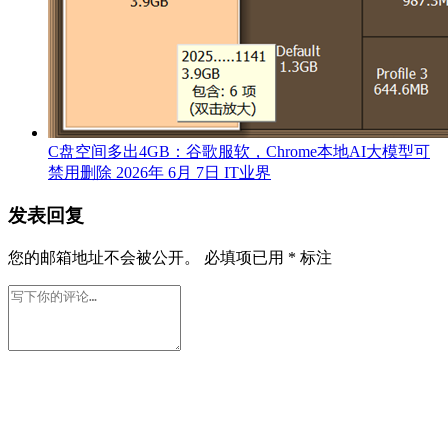
C盘空间多出4GB：谷歌服软，Chrome本地AI大模型可
禁用删除
2026年 6月 7日
IT业界
发表回复
您的邮箱地址不会被公开。
必填项已用
*
标注