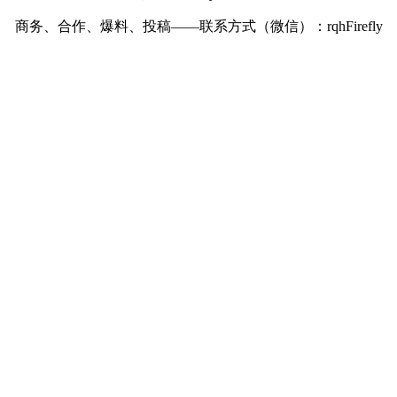
商务、合作、爆料、投稿——联系方式（微信）：rqhFirefly