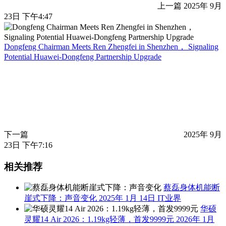
上一篇
2025年 9月
23日 下午4:47
Dongfeng Chairman Meets Ren Zhengfei in Shenzhen， Signaling
Potential Huawei-Dongfeng Partnership Upgrade
下一篇
2025年 9月
23日 下午7:16
相关推荐
蔡磊身体机能断
崖式下降：声音变化
2025年 1月 14日
IT业界
华硕
灵耀14 Air 2026：1.19kg轻薄，首发9999元
2026年 1月