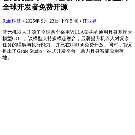
全球开发者免费开源
Rain科技
•
2025年 9月 23日 下午5:40
•
IT业界
智元机器人开源了全球首个采用ViLLA架构的通用具身基座大
模型GO-1。该模型支持多模态融合，显著提升机器人对复杂
任务的理解与执行能力，并已在GitHub免费开放。同时，智元
推出了Genie Studio一站式开发平台，助力具身智能应用落
地。