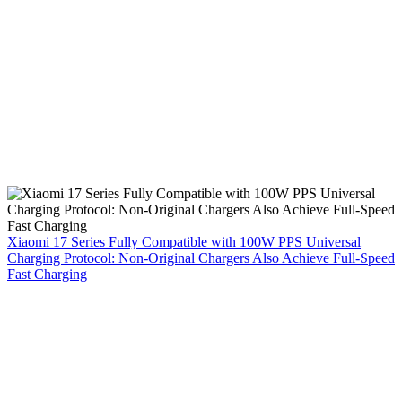
Xiaomi 17 Series Fully Compatible with 100W PPS Universal
Charging Protocol: Non-Original Chargers Also Achieve Full-Speed
Fast Charging