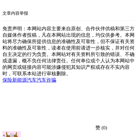
文章内容举报
免责声明：本网站内容主要来自原创、合作伙伴供稿和第三方
自媒体作者投稿，凡在本网站出现的信息，均仅供参考。本网
站将尽力确保所提供信息的准确性及可靠性，但不保证有关资
料的准确性及可靠性，读者在使用前请进一步核实，并对任何
自主决定的行为负责。本网站对有关资料所引致的错误、不确
或遗漏，概不负任何法律责任。任何单位或个人认为本网站中
的网页或链接内容可能涉嫌侵犯其知识产权或存在不实内容
时，可联系本站进行审核删除。
保险
新能源汽车
汽车
诈骗
赞
(0)