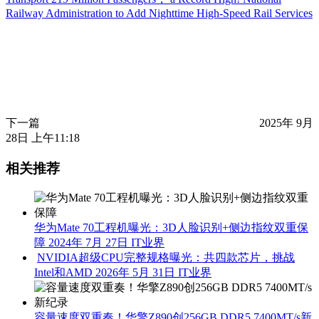
Railway Administration to Add Nighttime High-Speed Rail Services
下一篇
2025年 9月
28日 上午11:18
相关推荐
华为Mate 70工程机曝光：3D人脸识别+侧边指纹双重保
障
2024年 7月 27日
IT业界