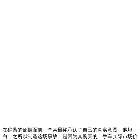
在确凿的证据面前，李某最终承认了自己的真实意图。他坦
白，之所以制造这场事故，是因为其购买的二手车实际市场价