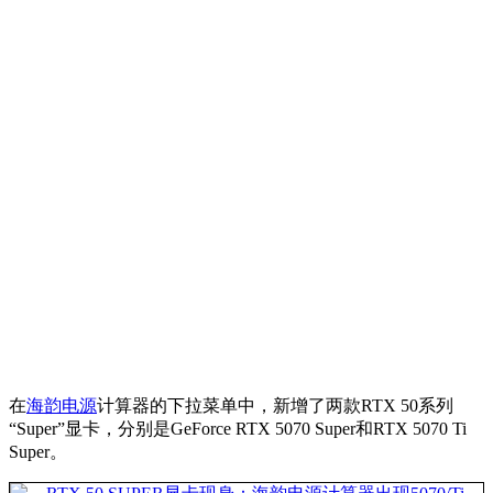
在
海韵电源
计算器的下拉菜单中，新增了两款RTX 50系列
“Super”显卡，分别是GeForce RTX 5070 Super和RTX 5070 Ti
Super。