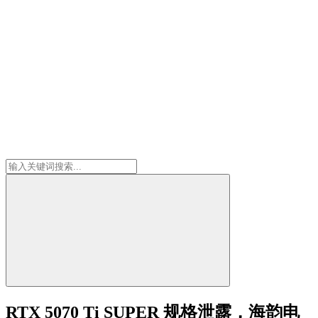
RTX 5070 Ti SUPER 规格泄露，海韵电