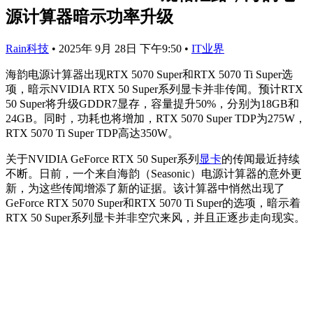
源计算器暗示功率升级
Rain科技
•
2025年 9月 28日 下午9:50
•
IT业界
海韵电源计算器出现RTX 5070 Super和RTX 5070 Ti Super选
项，暗示NVIDIA RTX 50 Super系列显卡并非传闻。预计RTX
50 Super将升级GDDR7显存，容量提升50%，分别为18GB和
24GB。同时，功耗也将增加，RTX 5070 Super TDP为275W，
RTX 5070 Ti Super TDP高达350W。
关于NVIDIA GeForce RTX 50 Super系列
显卡
的传闻最近持续
不断。日前，一个来自海韵（Seasonic）电源计算器的意外更
新，为这些传闻增添了新的证据。该计算器中悄然出现了
GeForce RTX 5070 Super和RTX 5070 Ti Super的选项，暗示着
RTX 50 Super系列显卡并非空穴来风，并且正逐步走向现实。