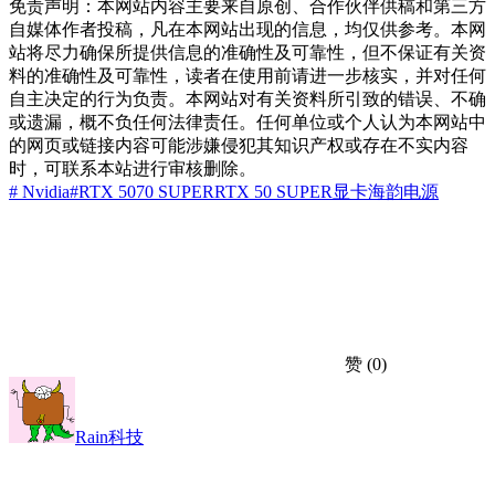
免责声明：本网站内容主要来自原创、合作伙伴供稿和第三方
自媒体作者投稿，凡在本网站出现的信息，均仅供参考。本网
站将尽力确保所提供信息的准确性及可靠性，但不保证有关资
料的准确性及可靠性，读者在使用前请进一步核实，并对任何
自主决定的行为负责。本网站对有关资料所引致的错误、不确
或遗漏，概不负任何法律责任。任何单位或个人认为本网站中
的网页或链接内容可能涉嫌侵犯其知识产权或存在不实内容
时，可联系本站进行审核删除。
# Nvidia
#RTX 5070 SUPER
RTX 50 SUPER
显卡
海韵电源
赞
(0)
Rain科技