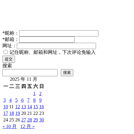
*
昵称：
*
邮箱：
网址：
记住昵称、邮箱和网址，下次评论免输入
提交
搜索
搜索
2025 年 11 月
一
二
三
四
五
六
日
1
2
3
4
5
6
7
8
9
10
11
12
13
14
15
16
17
18
19
20
21
22
23
24
25
26
27
28
29
30
« 10 月
12 月 »