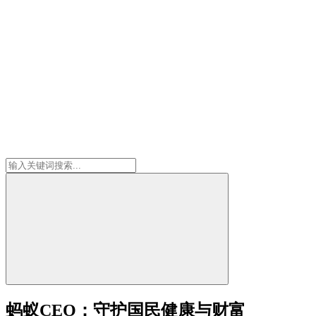
蚂蚁CEO：守护国民健康与财富