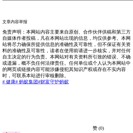
文章内容举报
免责声明：本网站内容主要来自原创、合作伙伴供稿和第三方
自媒体作者投稿，凡在本网站出现的信息，均仅供参考。本网
站将尽力确保所提供信息的准确性及可靠性，但不保证有关资
料的准确性及可靠性，读者在使用前请进一步核实，并对任何
自主决定的行为负责。本网站对有关资料所引致的错误、不确
或遗漏，概不负任何法律责任。任何单位或个人认为本网站中
的网页或链接内容可能涉嫌侵犯其知识产权或存在不实内容
时，可联系本站进行审核删除。
# 健康
# 蚂蚁集团
#财富
守护
蚂蚁
赞
(0)