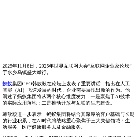
2025年11月8日，2025年世界互联网大会“互联网企业家论坛”
于水乡乌镇盛大举行。
蚂蚁
集团CEO韩歆毅在论坛上发表了重要讲话，指出在人工
智能（AI）飞速发展的时代，企业需要展现出新的作为。他
阐述了蚂蚁集团将从两个核心维度发力：一是聚焦于AI技术
的实际应用落地；二是推动开放与互联的生态建设。
韩歆毅进一步表示，蚂蚁集团将结合其深厚的客户基础与长期
的行业积累，在AI时代将战略重心聚焦于三大关键领域：生
活服务、医疗健康服务以及金融服务。