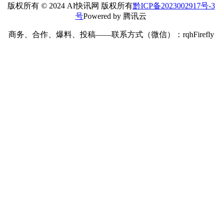
版权所有 © 2024 AI快讯网 版权所有
黔ICP备2023002917号-3
号
Powered by 腾讯云
商务、合作、爆料、投稿——联系方式（微信）：rqhFirefly