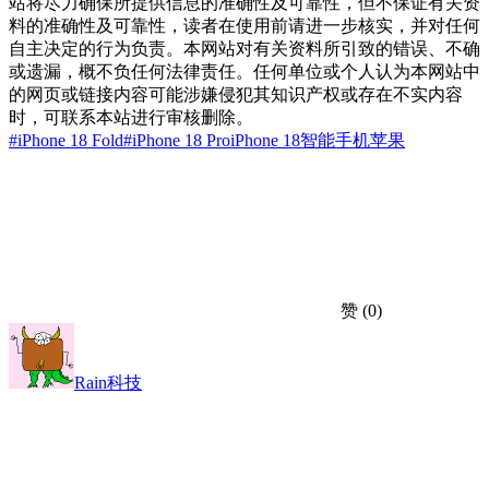
站将尽力确保所提供信息的准确性及可靠性，但不保证有关资
料的准确性及可靠性，读者在使用前请进一步核实，并对任何
自主决定的行为负责。本网站对有关资料所引致的错误、不确
或遗漏，概不负任何法律责任。任何单位或个人认为本网站中
的网页或链接内容可能涉嫌侵犯其知识产权或存在不实内容
时，可联系本站进行审核删除。
#iPhone 18 Fold
#iPhone 18 Pro
iPhone 18
智能手机
苹果
赞
(0)
Rain科技