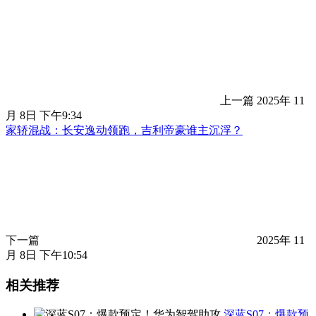
上一篇
2025年 11
月 8日 下午9:34
家轿混战：长安逸动领跑，吉利帝豪谁主沉浮？
下一篇
2025年 11
月 8日 下午10:54
相关推荐
深蓝S07：爆款预