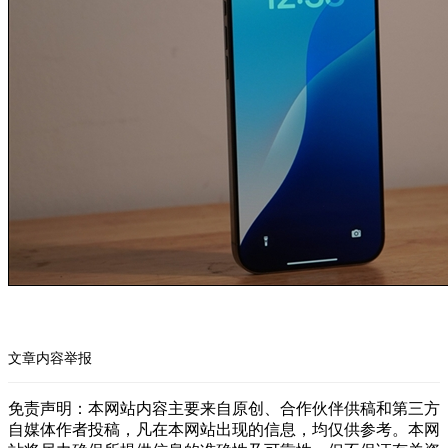
文章内容举报
免责声明：本网站内容主要来自原创、合作伙伴供稿和第三方
自媒体作者投稿，凡在本网站出现的信息，均仅供参考。本网