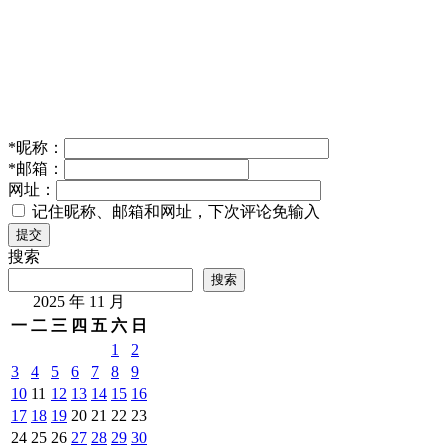
*
昵称：
*
邮箱：
网址：
记住昵称、邮箱和网址，下次评论免输入
提交
搜索
搜索
2025 年 11 月
一
二
三
四
五
六
日
1
2
3
4
5
6
7
8
9
10
11
12
13
14
15
16
17
18
19
20
21
22
23
24
25
26
27
28
29
30