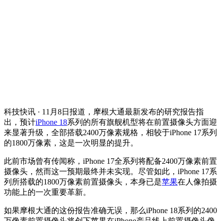
科技快讯 · 11月8日报道，摩根大通最新发布的研究报告指
出，预计
iPhone 18
系列的所有旗舰机型将在前置摄像头方面迎
来显著升级，全部搭载2400万像素规格，相较于iPhone 17系列
的1800万像素，这是一次明显的提升。
此前市场曾有传闻称，iPhone 17全系列将配备2400万像素前置
摄像头，然而这一预期最终并未实现。尽管如此，iPhone 17系
列所搭载的1800万像素前置摄像头，本身已是
苹果
在人像拍摄
功能上的一次重要革新。
如果摩根大通的这份报告准确无误，那么iPhone 18系列的2400
万像素前置摄像头将创下苹果在iPhone产品线上前置摄像头像