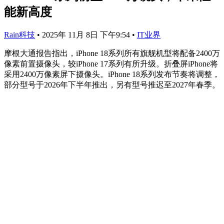
能新高度
Rain科技
•
2025年 11月 8日 下午9:54
•
IT业界
摩根大通报告指出，iPhone 18系列所有旗舰机型将配备2400万
像素前置摄像头，较iPhone 17系列有所升级。折叠屏iPhone将
采用2400万像素屏下摄像头。iPhone 18系列发布节奏将调整，
部分型号于2026年下半年推出，另有型号推迟至2027年春季。