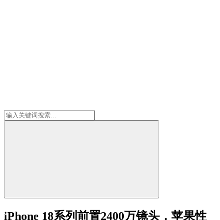
iPhone 18系列前置2400万镜头，苹果性