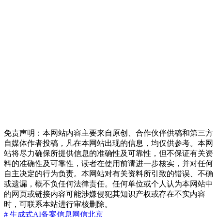
免责声明：本网站内容主要来自原创、合作伙伴供稿和第三方
自媒体作者投稿，凡在本网站出现的信息，均仅供参考。本网
站将尽力确保所提供信息的准确性及可靠性，但不保证有关资
料的准确性及可靠性，读者在使用前请进一步核实，并对任何
自主决定的行为负责。本网站对有关资料所引致的错误、不确
或遗漏，概不负任何法律责任。任何单位或个人认为本网站中
的网页或链接内容可能涉嫌侵犯其知识产权或存在不实内容
时，可联系本站进行审核删除。
# 生成式AI
备案信息
网信北京