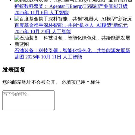
蚂蚁数科双奖： Agentar与EnergyTS赋能产业智能升级
2025年 11月 6日
人工智能
百度基金携手深朴智能，共创“机器人+AI模型”新纪元
2025年 10月 29日
人工智能
石油装备：科技引领，智能化绿色化，共绘能源发展新
蓝图
2025年 10月 11日
人工智能
发表回复
您的邮箱地址不会被公开。
必填项已用
*
标注