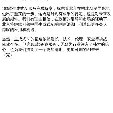
183款生成式AI服务完成备案，标志着北京在构建AI发展高地
迈出了坚实的一步。这既是对现有成果的肯定，也是对未来发
展的期许。我们有理由相信，在政策的引导和市场的驱动下，
北京将继续引领中国生成式AI的创新浪潮，创造出更多令人
惊叹的应用和机遇。
当然，生成式AI的征途依然漫长，技术、伦理、安全等挑战
依然存在。但这183款备案服务，无疑为行业注入了强大的信
心，也为我们描绘了一个更加清晰、更加可期的AI未来。
（完）