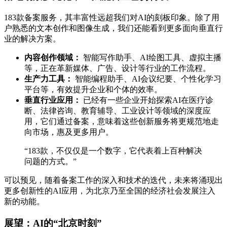
183款备案服务，其丰富性远超我们对AI的刻板印象。除了用
户熟悉的文本创作和图像生成，我们还能看到更多面向垂直行
业的解决方案。
内容创作领域：
智能写作助手、AI绘图工具、虚拟主播
等，正在革新媒体、广告、设计等行业的工作流程。
生产力工具：
智能编程助手、AI会议纪要、个性化学习
平台等，有效提升企业和个体的效率。
垂直行业应用：
已经有一些企业开始探索AI在医疗诊
断、法律咨询、教育辅导、工业设计等领域的深度应
用，它们通过备案，意味着这些创新服务将更规范地走
向市场，惠及更多用户。
“183款，不仅仅是一个数字，它代表着上百种解决
问题的方式。”
可以预见，随着备案工作的深入和技术的迭代，未来将涌现出
更多创新性的AI应用，为北京乃至全国的经济社会发展注入
新的动能。
展望：AI的“北京时刻”