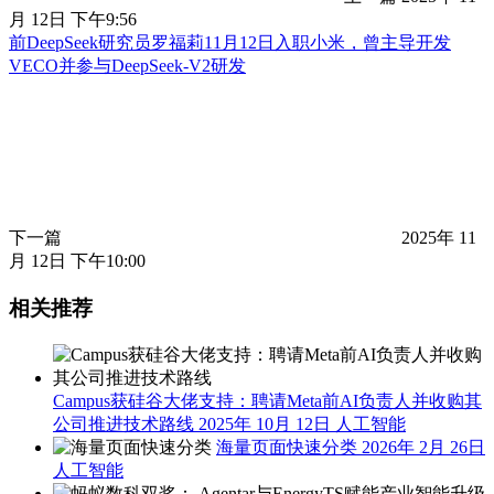
月 12日 下午9:56
前DeepSeek研究员罗福莉11月12日入职小米，曾主导开发
VECO并参与DeepSeek-V2研发
下一篇
2025年 11
月 12日 下午10:00
相关推荐
Campus获硅谷大佬支持：聘请Meta前AI负责人并收购其
公司推进技术路线
2025年 10月 12日
人工智能
海量页面快速分类
2026年 2月 26日
人工智能