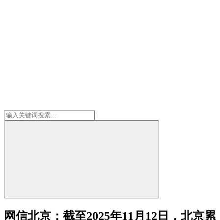
网信北京：截至2025年11月12日，北京累