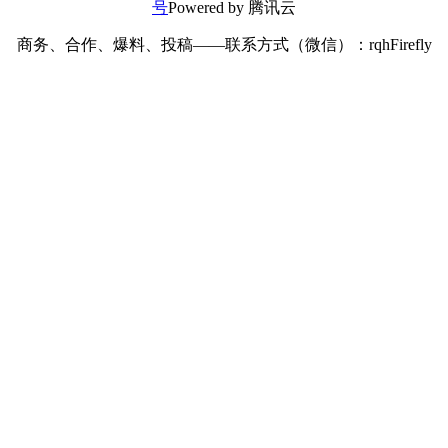
号
Powered by 腾讯云
商务、合作、爆料、投稿——联系方式（微信）：rqhFirefly