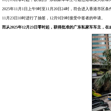
2025年11月1日上午9时至11月20日24时，符合进入香港
11月23日10时进行了抽签，12月9日9时接受中签者的申请。
而从2025年12月23日零时起，获得批准的广东私家车车主