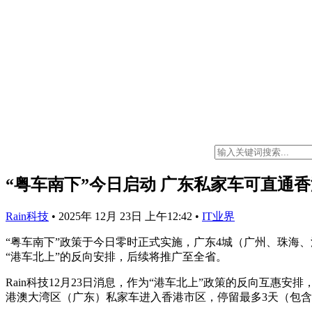
“粤车南下”今日启动 广东私家车可直通
Rain科技
•
2025年 12月 23日 上午12:42
•
IT业界
“粤车南下”政策于今日零时正式实施，广东4城（广州、珠海
“港车北上”的反向安排，后续将推广至全省。
Rain科技12月23日消息，作为“港车北上”政策的反向互惠
港澳大湾区（广东）私家车进入香港市区，停留最多3天（包