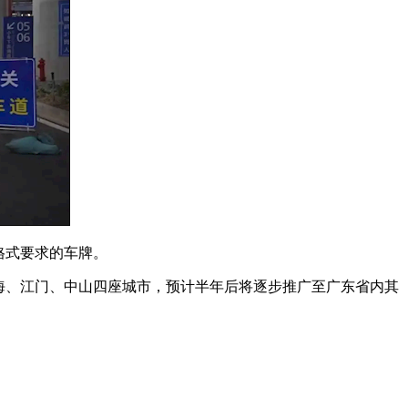
格式要求的车牌。
海、江门、中山四座城市，预计半年后将逐步推广至广东省内其