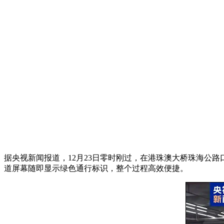
据央视新闻报道，12月23日零时刚过，在港珠澳大桥珠海公路
道屏幕随即显示绿色通行标识，整个过程高效便捷。