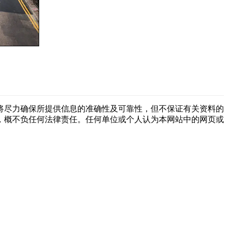
将尽力确保所提供信息的准确性及可靠性，但不保证有关资料的
，概不负任何法律责任。任何单位或个人认为本网站中的网页或