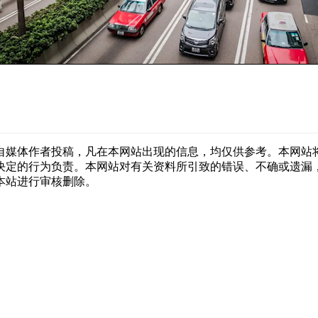
自媒体作者投稿，凡在本网站出现的信息，均仅供参考。本网站
决定的行为负责。本网站对有关资料所引致的错误、不确或遗漏
本站进行审核删除。