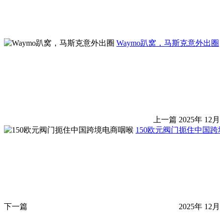
Waymo趴窝，马斯克意外出圈
上一篇
2025年 12月
150欧元阀门扼住中国
下一篇
2025年 12月