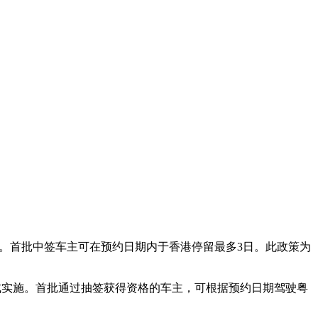
区。首批中签车主可在预约日期内于香港停留最多3日。此政策为
时正式实施。首批通过抽签获得资格的车主，可根据预约日期驾驶粤