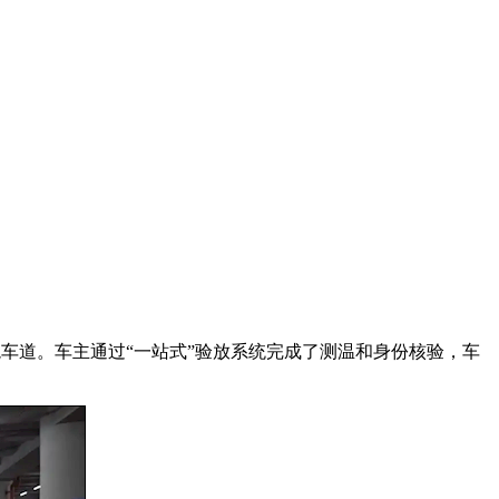
境车道。车主通过“一站式”验放系统完成了测温和身份核验，车