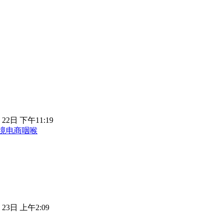
 22日 下午11:19
跨境电商咽喉
 23日 上午2:09