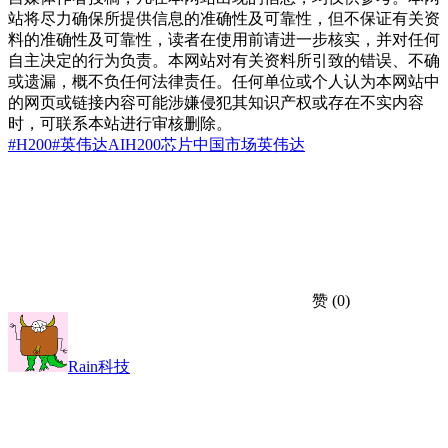
站将尽力确保所提供信息的准确性及可靠性，但不保证有关资
料的准确性及可靠性，读者在使用前请进一步核实，并对任何
自主决定的行为负责。本网站对有关资料所引致的错误、不确
或遗漏，概不负任何法律责任。任何单位或个人认为本网站中
的网页或链接内容可能涉嫌侵犯其知识产权或存在不实内容
时，可联系本站进行审核删除。
#H200
#英伟达AI
H200芯片
中国市场
英伟达
赞
(0)
Rain科技