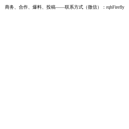
商务、合作、爆料、投稿——联系方式（微信）：rqhFirefly