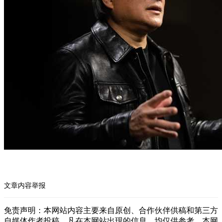
文章内容举报
免责声明：本网站内容主要来自原创、合作伙伴供稿和第三方
自媒体作者投稿，凡在本网站出现的信息，均仅供参考。本网