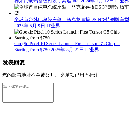
器采用玻璃基板封装，紧追Intel
2024年 7月 12日
IT业界
全球首台纯电总统座驾！马克龙喜提DS N°8特别版车型
2025年 5月 9日
IT业界
Google Pixel 10 Series Launch: First Tensor G5 Chip，
Starting from $780
2025年 8月 21日
IT业界
发表回复
您的邮箱地址不会被公开。
必填项已用
*
标注