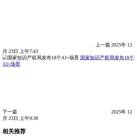
上一篇
2025年 12
月 23日 上午7:43
国家知识产权局发布18个
AI+场景
下一篇
2025年 12
月 23日 上午9:38
相关推荐