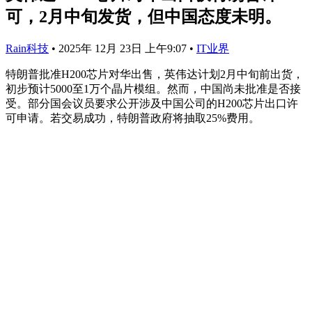
可，2月中旬发货，但中国态度未明。
Rain科技
•
2025年 12月 23日 上午9:07
•
IT业界
特朗普批准H200芯片对华出售，英伟达计划2月中旬前出货，
初步预计5000至1万个晶片模组。然而，中国尚未批准是否接
受。部分国会议员要求公开涉及中国公司的H200芯片出口许
可申请。若交易成功，特朗普政府将抽取25%费用。