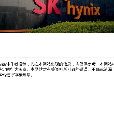
自媒体作者投稿，凡在本网站出现的信息，均仅供参考。本网站
决定的行为负责。本网站对有关资料所引致的错误、不确或遗漏
本站进行审核删除。