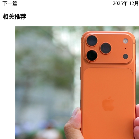
下一篇
2025年 12月
相关推荐