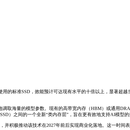
使用的标准SSD，效能预计可达现有水平的十倍以上，显著超越
地调取海量的模型参数。现有的高带宽内存（HBM）或通用DR
（SSD）之间的一个全新“类内存层”，旨在更有效地支持AI模型
型产品，并积极推动该技术在2027年前后实现商业化落地。这一时