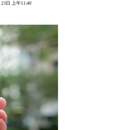
 23日 上午11:40