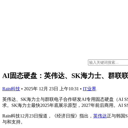
AI固态硬盘：英伟达、SK海力士、群联联
Rain科技
•
2025年 12月 23日 上午10:31
•
IT业界
英伟达、SK海力士与群联电子合作研发AI专用固态硬盘（AI S
求。SK海力士最快2025年底展示原型，2027年前后商用。AI
Rain科技12月23日报道，《经济日报》指出，
英伟达
正与韩国
与和支持。