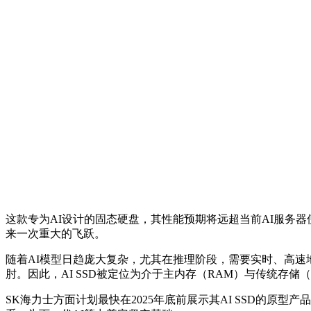
这款专为AI设计的固态硬盘，其性能预期将远超当前AI服务器
来一次重大的飞跃。
随着AI模型日趋庞大复杂，尤其在推理阶段，需要实时、高速
肘。因此，AI SSD被定位为介于主内存（RAM）与传统存储
SK海力士方面计划最快在2025年底前展示其AI SSD的原