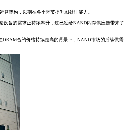
AI运算架构，以期在各个环节提升AI处理能力。
存储设备的需求正持续攀升，这已经给NAND闪存供应链带来了
DRAM合约价格持续走高的背景下，NAND市场的后续供需