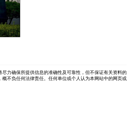
将尽力确保所提供信息的准确性及可靠性，但不保证有关资料的
，概不负任何法律责任。任何单位或个人认为本网站中的网页或