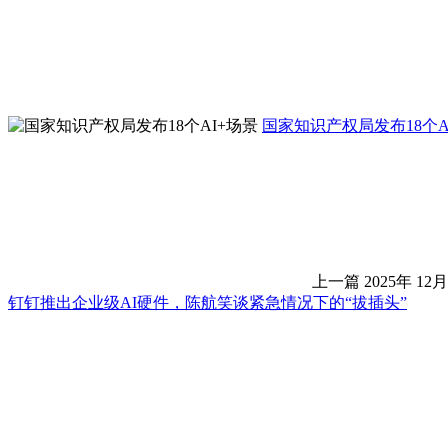
国家知识产权局发布18个A
上一篇
2025年 12月
钉钉推出企业级AI硬件，陈航笑谈紧急情况下的“拔插头”