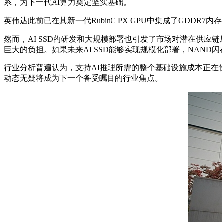
系，为下一代AI算力奠定坚实基础。
英伟达此前已在其新一代RubinC PX GPU中集成了GDD
然而，AI SSD的研发和大规模部署也引发了市场对潜在供应
巨大的负担。如果未来AI SSD能够实现规模化部署，NAN
行业分析普遍认为，支持AI推理所需的整个基础设施成本正在
动态无疑将成为下一个备受瞩目的行业焦点。