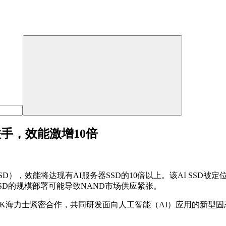
手，效能激增10倍
SD），效能将达现有AI服务器SSD的10倍以上。该AI SSD
 SSD的规模部署可能导致NAND市场供应紧张。
SK海力士紧密合作，共同研发面向人工智能（AI）应用的新型固态