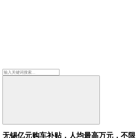
无锡亿元购车补贴，人均最高万元，不限