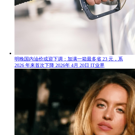
明晚国内油价或迎下调：加满一箱最多省 23 元，系
2026 年来首次下降
2026年 4月 20日
IT业界