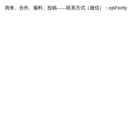
商务、合作、爆料、投稿——联系方式（微信）：rqhFirefly