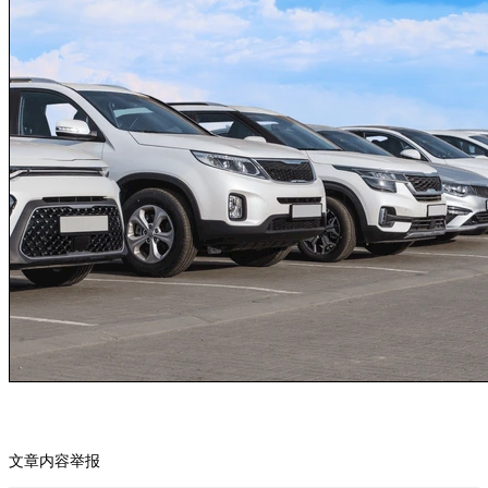
文章内容举报