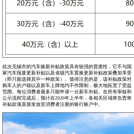
此次无锡市的汽车焕新补贴政策具有较强的普惠性，它不与国
家汽车报废更新补贴以及省级汽车置换更新补贴政策叠加享受
（即只能选择其中一种政策）。值得注意的是，该补贴政策对
购车人的户籍以及新车上牌地均不作限制，极大地拓宽了受益
范围。每位消费者最多只能申请一台新车补贴。在所有审核和
公示流程完成后，预计在2026年上半年，各相关区域将负责将
补贴款项直接发放至消费者注册的银行账户中。