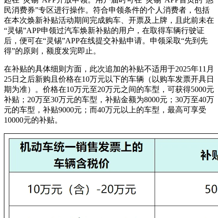
民消费券”专区进行操作。符合申领条件的个人消费者，包括
在本次焕新补贴活动期间完成购车、开票及上牌，且此前未在
“灵锡”APP申领过汽车焕新补贴的用户，在取得车辆行驶证
后，便可在“灵锡”APP在线提交补贴申请。申领采取“先到先
得”的原则，额度发完即止。
在补贴的具体细则方面，此次追加的补贴不适用于2025年11月
25日之后新购且价格在10万元以下的车辆（以购车发票开具日
期为准）。价格在10万元至20万元之间的车型，可获得5000元
补贴；20万至30万元的车型，补贴金额为8000元；30万至40万
元的车型，补贴9000元；而40万元以上的车型，最高可享受
10000元的补贴。