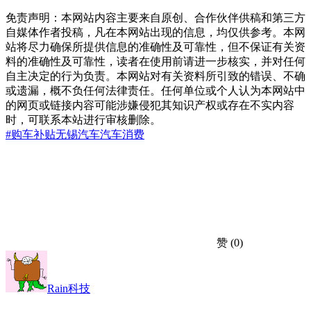
免责声明：本网站内容主要来自原创、合作伙伴供稿和第三方
自媒体作者投稿，凡在本网站出现的信息，均仅供参考。本网
站将尽力确保所提供信息的准确性及可靠性，但不保证有关资
料的准确性及可靠性，读者在使用前请进一步核实，并对任何
自主决定的行为负责。本网站对有关资料所引致的错误、不确
或遗漏，概不负任何法律责任。任何单位或个人认为本网站中
的网页或链接内容可能涉嫌侵犯其知识产权或存在不实内容
时，可联系本站进行审核删除。
#购车补贴
无锡
汽车
汽车消费
赞
(0)
Rain科技