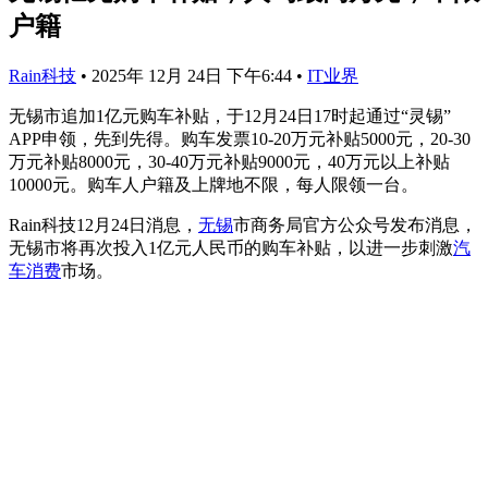
户籍
Rain科技
•
2025年 12月 24日 下午6:44
•
IT业界
无锡市追加1亿元购车补贴，于12月24日17时起通过“灵锡”
APP申领，先到先得。购车发票10-20万元补贴5000元，20-30
万元补贴8000元，30-40万元补贴9000元，40万元以上补贴
10000元。购车人户籍及上牌地不限，每人限领一台。
Rain科技12月24日消息，
无锡
市商务局官方公众号发布消息，
无锡市将再次投入1亿元人民币的购车补贴，以进一步刺激
汽
车消费
市场。