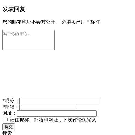
发表回复
您的邮箱地址不会被公开。
必填项已用
*
标注
*
昵称：
*
邮箱：
网址：
记住昵称、邮箱和网址，下次评论免输入
提交
搜索