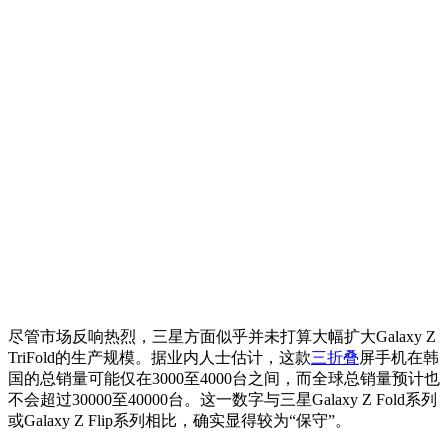
尽管市场反响热烈，三星方面似乎并未打算大幅扩大Galaxy Z
TriFold的生产规模。据业内人士估计，这款
三折叠
屏手机在韩
国的总销量可能仅在3000至4000台之间，而全球总销量预计也
不会超过30000至40000台。这一数字与三星Galaxy Z Fold系列
或Galaxy Z Flip系列相比，确实显得较为“保守”。