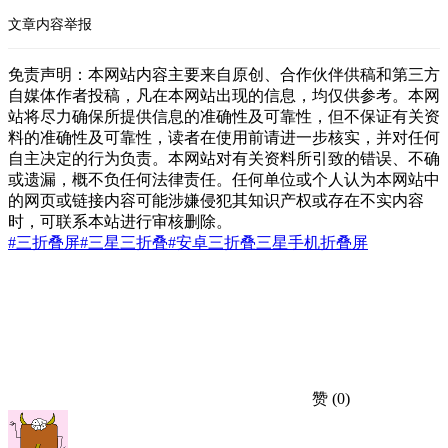
文章内容举报
免责声明：本网站内容主要来自原创、合作伙伴供稿和第三方
自媒体作者投稿，凡在本网站出现的信息，均仅供参考。本网
站将尽力确保所提供信息的准确性及可靠性，但不保证有关资
料的准确性及可靠性，读者在使用前请进一步核实，并对任何
自主决定的行为负责。本网站对有关资料所引致的错误、不确
或遗漏，概不负任何法律责任。任何单位或个人认为本网站中
的网页或链接内容可能涉嫌侵犯其知识产权或存在不实内容
时，可联系本站进行审核删除。
#三折叠屏
#三星三折叠
#安卓
三折叠
三星
手机
折叠屏
赞
(0)