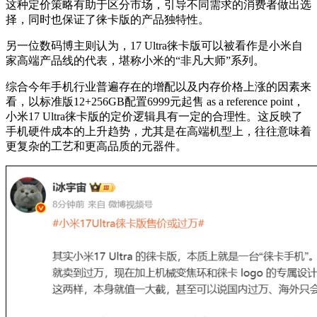
这种定价策略有助于区分市场，引导不同需求的消费者做出选
择，同时也保证了徕卡版的产品独特性。
另一位数码博主则认为，17 Ultra徕卡版可以被看作是小米自
家高端产品线的代表，堪称小米的“非凡大师”系列。
综合今年手机行业普遍存在的增配以及内存价格上涨的因素来
看，以标准版12+256GB配置6999元起售 as a reference point，
小米17 Ultra徕卡版的定价逻辑具有一定的合理性。这反映了
手机硬件成本的上升趋势，尤其是在高端机型上，往往意味着
更复杂的工艺和更高品质的元器件。