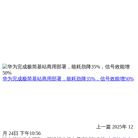
华为完成极简基站商用部署，能耗劲降35%，信号效能增50%
上一篇
2025年 12
月 24日 下午10:56