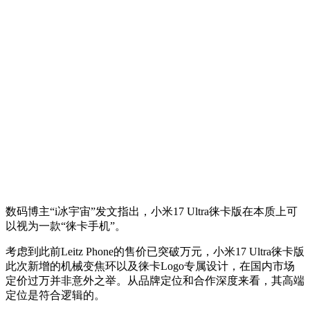
数码博主“i冰宇宙”发文指出，小米17 Ultra徕卡版在本质上可
以视为一款“徕卡手机”。
考虑到此前Leitz Phone的售价已突破万元，小米17 Ultra徕卡版
此次新增的机械变焦环以及徕卡Logo专属设计，在国内市场
定价过万并非意外之举。从品牌定位和合作深度来看，其高端
定位是符合逻辑的。