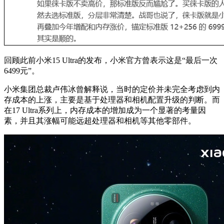
回顾此前小米15 Ultra的发布，小米官方曾表示这是“最后一次
6499元”。
小米集团总裁卢伟冰曾解释说，当时的定价并未完全考虑到内
存成本的上涨，主要是基于处理器和相机配置升级的判断。而
在17 Ultra系列上，内存成本的增加成为一个显著的考量因
素，并且其涨幅可能远超处理器和相机等其他零部件。