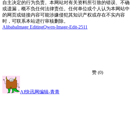
自主决定的行为负责。本网站对有关资料所引致的错误、不确
或遗漏，概不负任何法律责任。任何单位或个人认为本网站中
的网页或链接内容可能涉嫌侵犯其知识产权或存在不实内容
时，可联系本站进行审核删除。
Alibaba
Image Editing
Qwen-Image-Edit-2511
赞
(0)
AI快讯网编辑-青青