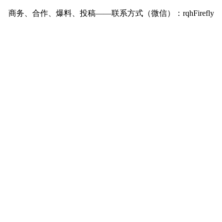
商务、合作、爆料、投稿——联系方式（微信）：rqhFirefly