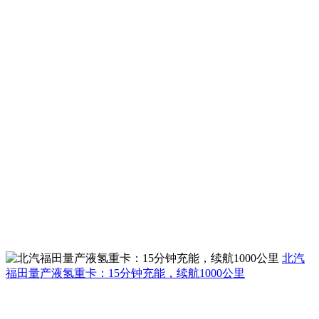
北汽
福田量产液氢重卡：15分钟充能，续航1000公里