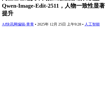
Qwen-Image-Edit-2511，人物一致性显著
提升
AI快讯网编辑-青青
•
2025年 12月 25日 上午9:28
•
人工智能