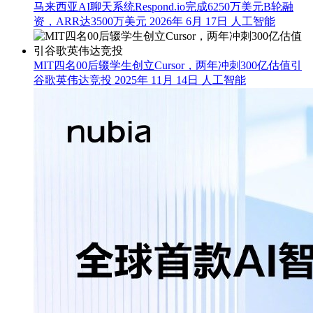
马来西亚AI聊天系统Respond.io完成6250万美元B轮融
资，ARR达3500万美元
2026年 6月 17日
人工智能
MIT四名00后辍学生创立Cursor，两年冲刺300亿估值引
谷歌英伟达竞投
2025年 11月 14日
人工智能