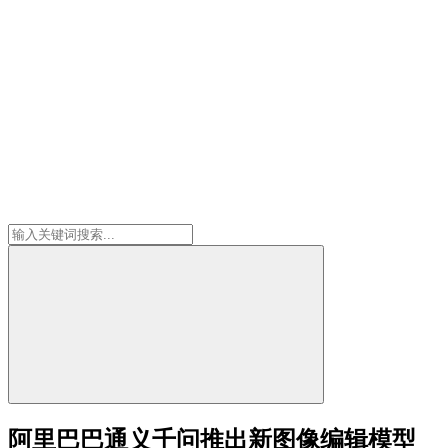
阿里巴巴通义千问推出新图像编辑模型