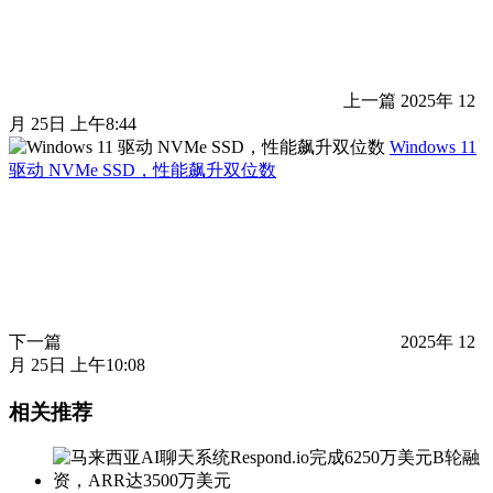
上一篇
2025年 12
月 25日 上午8:44
Windows 11
驱动 NVMe SSD，性能飙升双位数
下一篇
2025年 12
月 25日 上午10:08
相关推荐