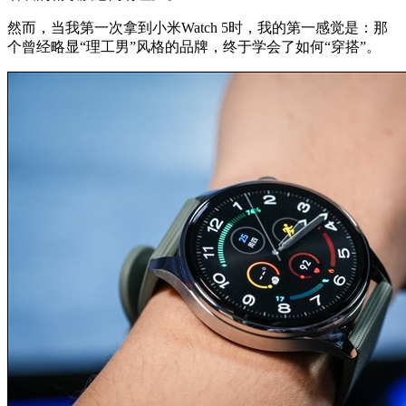
然而，当我第一次拿到小米Watch 5时，我的第一感觉是：那
个曾经略显“理工男”风格的品牌，终于学会了如何“穿搭”。