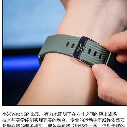
小米Watch 5的出现，有力地证明了在方寸之间的腕上战场，
技术与美学终能实现完美的融合。专业的运动手表或许依然安
然躺在我的装备柜里，偶尔会被我取出怀念一番。但对于我的