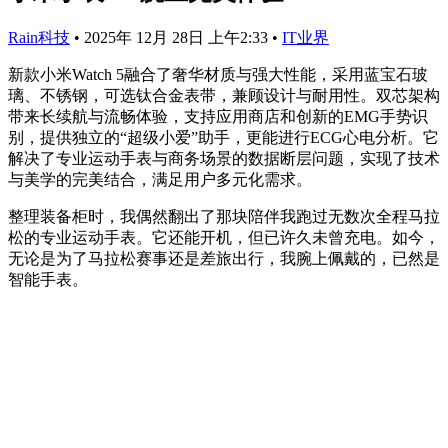
Rain科技
•
2025年 12月 28日 上午2:33
•
IT业界
新款小米Watch 5融合了奢华材质与强大性能，采用蓝宝石玻
璃、不锈钢，可选钛合金表带，兼顾设计与耐用性。双芯架构
带来长续航与流畅体验，支持应用商店和创新的EMG手势识
别，提供独立的“超级小爱”助手，更能进行ECG心电分析。它
解决了专业运动手表与商务场景的数据断层问题，实现了技术
与美学的完美结合，满足用户多元化需求。
整理装备柜时，我偶然翻出了那块陪伴我跑过无数次全程马拉
松的专业运动手表。它还能开机，但已许久未曾充电。如今，
无论是为了马拉松赛事还是差旅出行，我腕上佩戴的，已然是
智能手表。