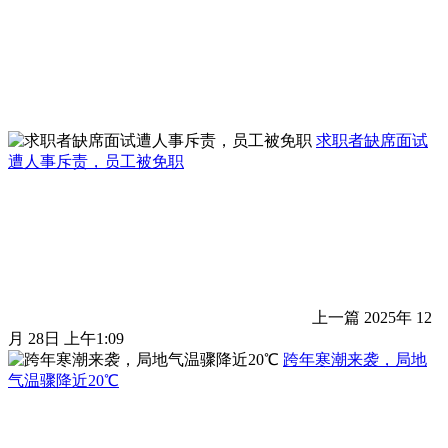
求职者缺席面试
遭人事斥责，员工被免职
上一篇
2025年 12
月 28日 上午1:09
跨年寒潮来袭，局地
气温骤降近20℃