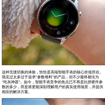
这种无缝切换的体验，恰恰是高端智能手表的核心价值所在。
我见过太多过于追求“参数堆料”的产品，但不少最终都沦为
“吃灰神器”。如今，智能手表竞争的焦点已不再是比拼硬件参
数的多少，而是谁更能深刻理解用户的真实使用场景，并提供
相应的解决方案。