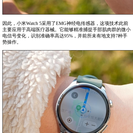
因此，小米Watch 5采用了EMG神经电传感器，这项技术此前
主要应用于高端医疗器械。它能够精准捕捉手部肌肉群的微小
电信号变化，识别准确率高达95%，并前所未有地支持7种手
势操作。