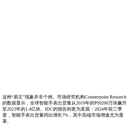
这种“易主”现象并非个例。市场研究机构Counterpoint Research
的数据显示，全球智能手表出货量从2019年的约9200万块飙升
至2023年的1.4亿块。IDC的报告则更为直观：2024年前三季
度，智能手表出货量同比增长7%，其中高端市场增速尤为显
著。