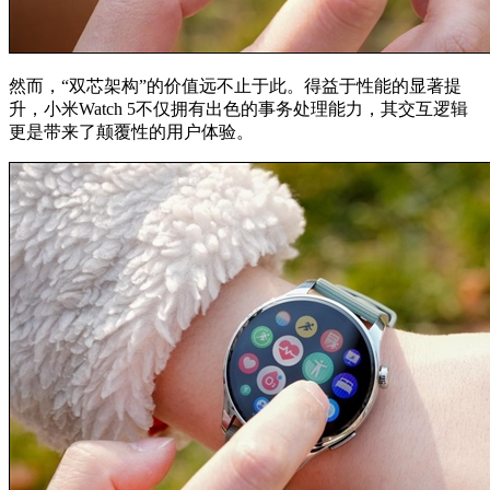
然而，“双芯架构”的价值远不止于此。得益于性能的显著提
升，小米Watch 5不仅拥有出色的事务处理能力，其交互逻辑
更是带来了颠覆性的用户体验。