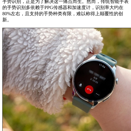
手势识别，正是为了解决这一痛点而生。然而，传统智能手表
的手势识别多依赖于PPG传感器和加速度计，识别率大约在
80%左右，且支持的手势种类有限，难以称得上颠覆性的创
新。