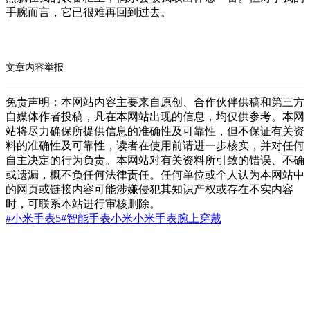
手腕而言，它已很难再回到过去。
文章内容举报
免责声明：本网站内容主要来自原创、合作伙伴供稿和第三方
自媒体作者投稿，凡在本网站出现的信息，均仅供参考。本网
站将尽力确保所提供信息的准确性及可靠性，但不保证有关资
料的准确性及可靠性，读者在使用前请进一步核实，并对任何
自主决定的行为负责。本网站对有关资料所引致的错误、不确
或遗漏，概不负任何法律责任。任何单位或个人认为本网站中
的网页或链接内容可能涉嫌侵犯其知识产权或存在不实内容
时，可联系本站进行审核删除。
#小米手表5
#智能手表
小米
小米手表
腕上穿戴