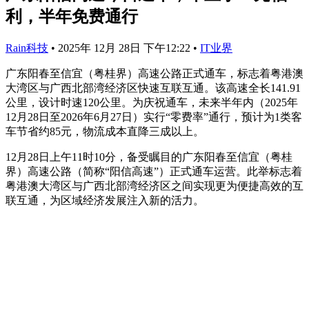
利，半年免费通行
Rain科技
•
2025年 12月 28日 下午12:22
•
IT业界
广东阳春至信宜（粤桂界）高速公路正式通车，标志着粤港澳
大湾区与广西北部湾经济区快速互联互通。该高速全长141.91
公里，设计时速120公里。为庆祝通车，未来半年内（2025年
12月28日至2026年6月27日）实行“零费率”通行，预计为1类客
车节省约85元，物流成本直降三成以上。
12月28日上午11时10分，备受瞩目的广东阳春至信宜（粤桂
界）高速公路（简称“阳信高速”）正式通车运营。此举标志着
粤港澳大湾区与广西北部湾经济区之间实现更为便捷高效的互
联互通，为区域经济发展注入新的活力。