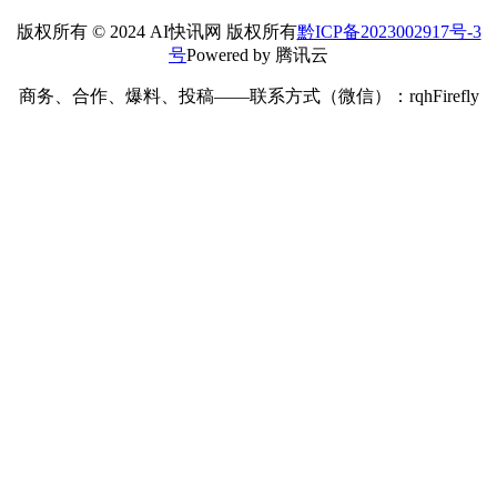
版权所有 © 2024 AI快讯网 版权所有
黔ICP备2023002917号-3
号
Powered by 腾讯云
商务、合作、爆料、投稿——联系方式（微信）：rqhFirefly