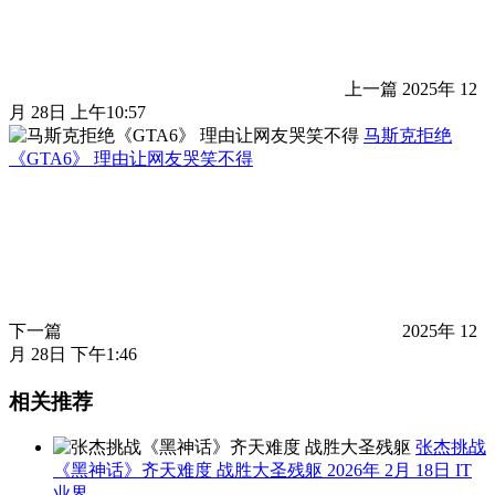
上一篇
2025年 12
月 28日 上午10:57
马斯克拒绝
《GTA6》 理由让网友哭笑不得
下一篇
2025年 12
月 28日 下午1:46
相关推荐
张杰挑战
《黑神话》齐天难度 战胜大圣残躯
2026年 2月 18日
IT
业界