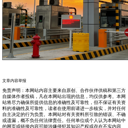
文章内容举报
免责声明：本网站内容主要来自原创、合作伙伴供稿和第三方
自媒体作者投稿，凡在本网站出现的信息，均仅供参考。本网
站将尽力确保所提供信息的准确性及可靠性，但不保证有关资
料的准确性及可靠性，读者在使用前请进一步核实，并对任何
自主决定的行为负责。本网站对有关资料所引致的错误、不确
或遗漏，概不负任何法律责任。任何单位或个人认为本网站中
的网页或链接内容可能涉嫌侵犯其知识产权或存在不实内容